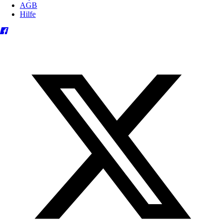
AGB
Hilfe