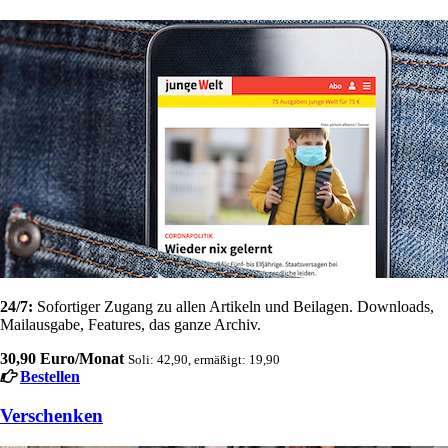
24/7:
Sofortiger Zugang zu allen Artikeln und Beilagen. Downloads,
Mailausgabe, Features, das ganze Archiv.
30,90 Euro/Monat
Soli: 42,90, ermäßigt: 19,90
Bestellen
Verschenken