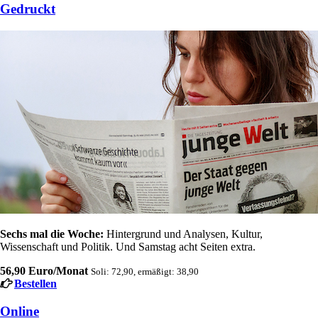
Gedruckt
Sechs mal die Woche:
Hintergrund und Analysen, Kultur,
Wissenschaft und Politik. Und Samstag acht Seiten extra.
56,90 Euro/Monat
Soli: 72,90, ermäßigt: 38,90
Bestellen
Online