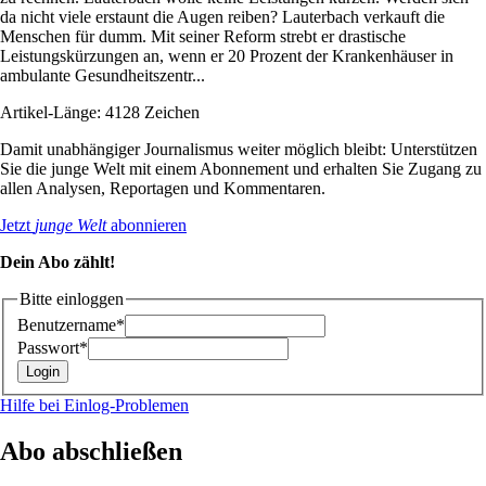
da nicht viele erstaunt die Augen reiben? Lauterbach verkauft die
Menschen für dumm. Mit seiner Reform strebt er drastische
Leistungskürzungen an, wenn er 20 Prozent der Krankenhäuser in
ambulante Gesundheitszentr...
Artikel-Länge: 4128 Zeichen
Damit unabhängiger Journalismus weiter möglich bleibt: Unterstützen
Sie die junge Welt mit einem Abonnement und erhalten Sie Zugang zu
allen Analysen, Reportagen und Kommentaren.
Jetzt
junge Welt
abonnieren
Dein Abo zählt!
Bitte einloggen
Benutzername*
Passwort*
Hilfe bei Einlog-Problemen
Abo abschließen