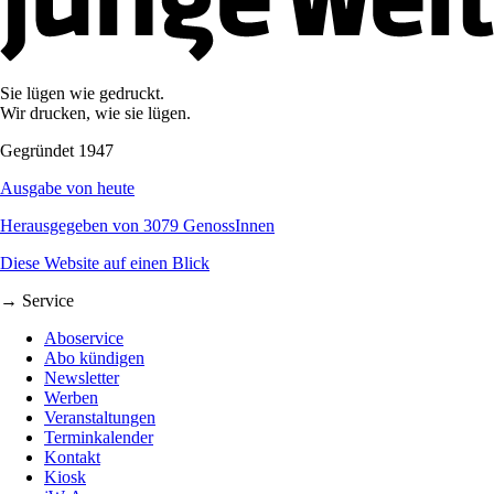
Sie lügen wie gedruckt.
Wir drucken, wie sie lügen.
Gegründet 1947
Ausgabe von heute
Herausgegeben von 3079 GenossInnen
Diese Website auf einen Blick
→ Service
Aboservice
Abo kündigen
Newsletter
Werben
Veranstaltungen
Terminkalender
Kontakt
Kiosk