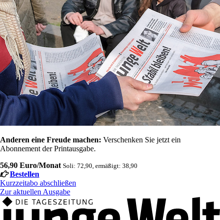
Anderen eine Freude machen:
Verschenken Sie jetzt ein
Abonnement der Printausgabe.
56,90 Euro/Monat
Soli: 72,90, ermäßigt: 38,90
Bestellen
Kurzzeitabo abschließen
Zur aktuellen Ausgabe