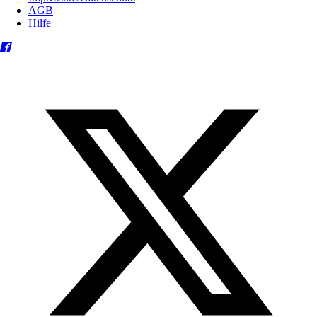
AGB
Hilfe