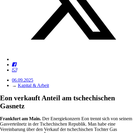
06.09.2025
→
Kapital & Arbeit
Eon verkauft Anteil am tschechischen
Gasnetz
Frankfurt
am Main
.
Der Energiekonzern Eon trennt sich von seinem
Gasverteilnetz in der Tschechischen Republik. Man habe eine
Vereinbarung über den Verkauf der tschechischen Tochter Gas