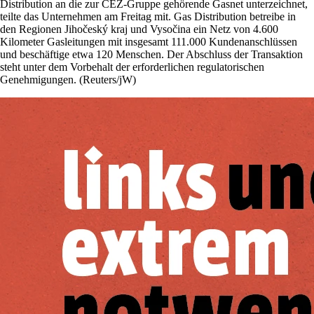
Distribution an die zur ČEZ-Gruppe gehörende Gasnet unterzeichnet,
teilte das Unternehmen am Freitag mit. Gas Distribution betreibe in
den Regionen Jihočeský kraj und Vysočina ein Netz von 4.600
Kilometer Gasleitungen mit insgesamt 111.000 Kundenanschlüssen
und beschäftige etwa 120 Menschen. Der Abschluss der Transaktion
steht unter dem Vorbehalt der erforderlichen regulatorischen
Genehmigungen. (Reuters/jW)