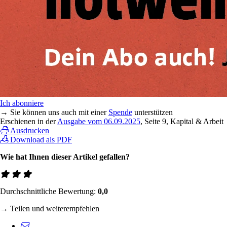
Ich abonniere
→ Sie können uns auch mit einer
Spende
unterstützen
Erschienen in der
Ausgabe vom 06.09.2025
, Seite 9, Kapital & Arbeit
Ausdrucken
Download als PDF
Wie hat Ihnen dieser Artikel gefallen?
Durchschnittliche Bewertung:
0,0
→ Teilen und weiterempfehlen