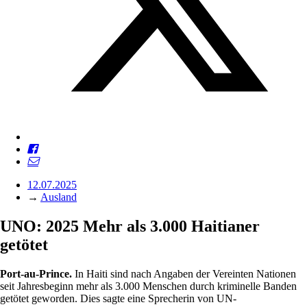
12.07.2025
→
Ausland
UNO: 2025 Mehr als 3.000 Haitianer
getötet
Port-au-Prince.
In Haiti sind nach Angaben der Vereinten Nationen
seit Jahresbeginn mehr als 3.000 Menschen durch kriminelle Banden
getötet geworden. Dies sagte eine Sprecherin von UN-