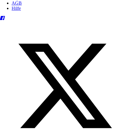
AGB
Hilfe