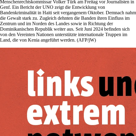
Menschenrechtskommissar Volker Türk am Freitag vor Journalisten in
Genf. Ein Bericht der UNO zeigt die Entwicklung von
Bandenkriminalität in Haiti seit vergangenem Oktober. Demnach nahm
die Gewalt stark zu. Zugleich dehnten die Banden ihren Einfluss im
Zentrum und im Norden des Landes sowie in Richtung der
Dominikanischen Republik weiter aus. Seit Juni 2024 befinden sich
von den Vereinten Nationen unterstützte internationale Truppen im
Land, die von Kenia angeführt werden. (AFP/jW)