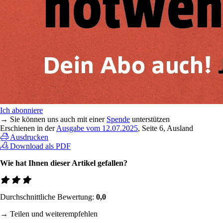
Ich abonniere
→ Sie können uns auch mit einer
Spende
unterstützen
Erschienen in der
Ausgabe vom 12.07.2025
, Seite 6, Ausland
Ausdrucken
Download als PDF
Wie hat Ihnen dieser Artikel gefallen?
Durchschnittliche Bewertung:
0,0
→ Teilen und weiterempfehlen