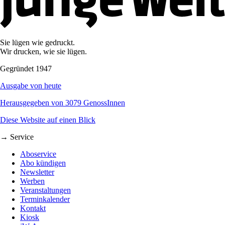
Sie lügen wie gedruckt.
Wir drucken, wie sie lügen.
Gegründet 1947
Ausgabe von heute
Herausgegeben von 3079 GenossInnen
Diese Website auf einen Blick
→ Service
Aboservice
Abo kündigen
Newsletter
Werben
Veranstaltungen
Terminkalender
Kontakt
Kiosk