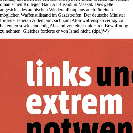
omanischen Kollegen Badr Al-Busaidi in Maskat. Dies gelte
angesichts des arabischen Wiederaufbauplans auch für einen
möglichen Waffenstillstand im Gazastreifen. Der deutsche Minister
forderte Teheran zudem auf, sich zum Atomwaffensperrvertrag zu
bekennen sowie eindeutig Abstand von einer nuklearen Bewaffnung
zu nehmen. Gleiches forderte er von Israel nicht. (dpa/jW)