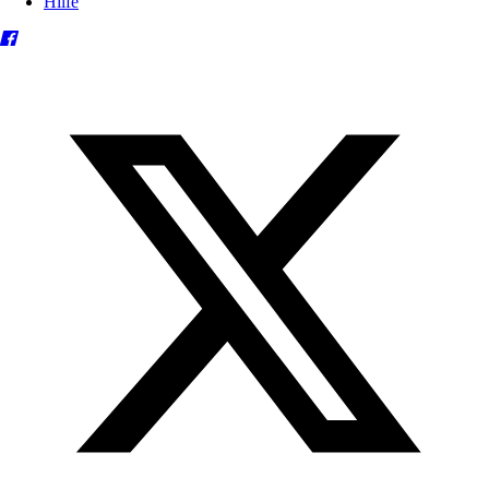
Hilfe