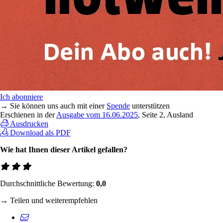
Ich abonniere
→ Sie können uns auch mit einer
Spende
unterstützen
Erschienen in der
Ausgabe vom 16.06.2025
, Seite 2, Ausland
Ausdrucken
Download als PDF
Wie hat Ihnen dieser Artikel gefallen?
Durchschnittliche Bewertung:
0,0
→ Teilen und weiterempfehlen