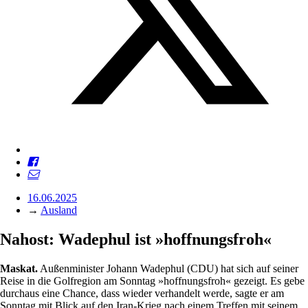
16.06.2025
→
Ausland
Nahost: Wadephul ist »hoffnungsfroh«
Maskat.
Außenminister Johann Wadephul (CDU) hat sich auf seiner
Reise in die Golfregion am Sonntag »hoffnungsfroh« gezeigt. Es gebe
durchaus eine Chance, dass wieder verhandelt werde, sagte er am
Sonntag mit Blick auf den Iran-Krieg nach einem Treffen mit seinem