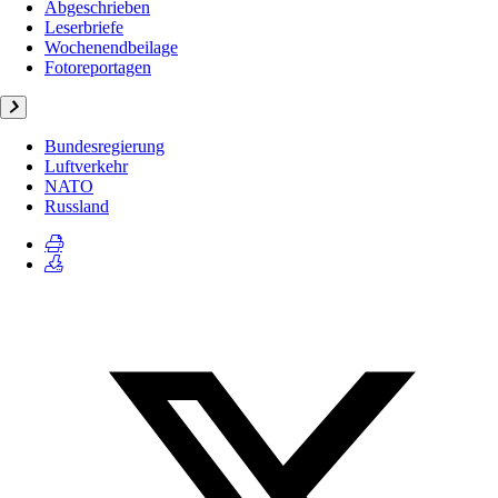
Abgeschrieben
Leserbriefe
Wochenendbeilage
Fotoreportagen
Bundesregierung
Luftverkehr
NATO
Russland