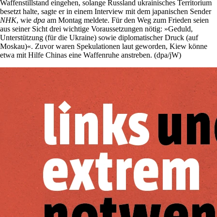
Waffenstillstand eingehen, solange Russland ukrainisches Territorium
besetzt halte, sagte er in einem Interview mit dem japanischen Sender
NHK
, wie
dpa
am Montag meldete. Für den Weg zum Frieden seien
aus seiner Sicht drei wichtige Voraussetzungen nötig: »Geduld,
Unterstützung (für die Ukraine) sowie diplomatischer Druck (auf
Moskau)«. Zuvor waren Spekulationen laut geworden, Kiew könne
etwa mit Hilfe Chinas eine Waffenruhe anstreben. (dpa/jW)