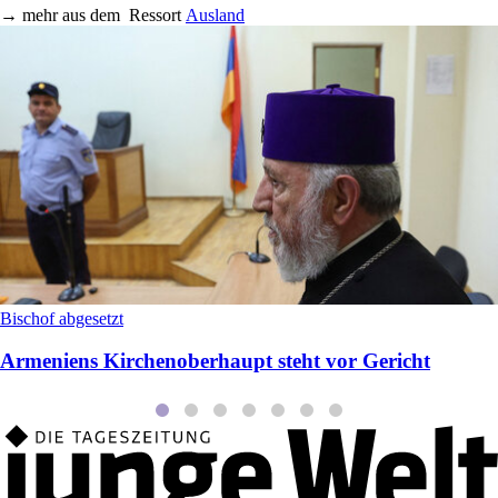
→
mehr aus dem
Ressort
Ausland
Bischof abgesetzt
Armeniens Kirchenoberhaupt steht vor Gericht