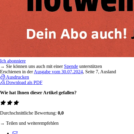
Ich abonniere
→ Sie können uns auch mit einer
Spende
unterstützen
Erschienen in der
Ausgabe vom 30.07.2024
, Seite 7, Ausland
Ausdrucken
Download als PDF
Wie hat Ihnen dieser Artikel gefallen?
Durchschnittliche Bewertung:
0,0
→ Teilen und weiterempfehlen