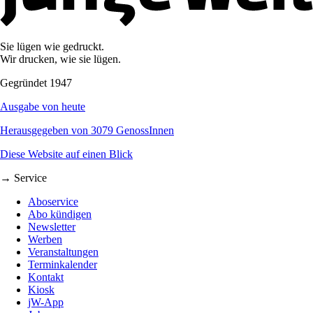
Sie lügen wie gedruckt.
Wir drucken, wie sie lügen.
Gegründet 1947
Ausgabe von heute
Herausgegeben von 3079 GenossInnen
Diese Website auf einen Blick
→ Service
Aboservice
Abo kündigen
Newsletter
Werben
Veranstaltungen
Terminkalender
Kontakt
Kiosk
jW-App