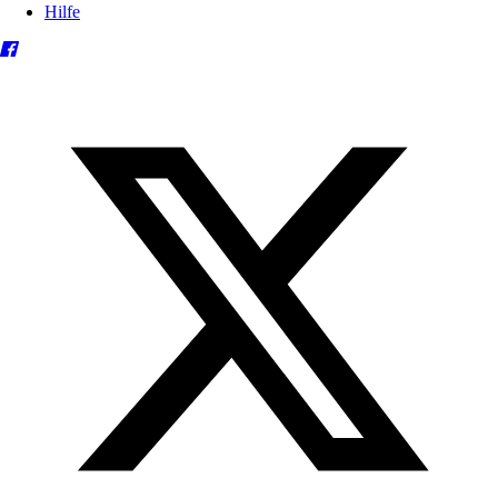
Hilfe