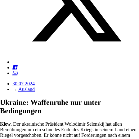
30.07.2024
→
Ausland
Ukraine: Waffenruhe nur unter
Bedingungen
Kiew.
Der ukrainische Präsident Wolodimir Selenskij hat allen
Bemühungen um ein schnelles Ende des Kriegs in seinem Land einen
Riegel vorgeschoben. Er könne nicht auf Forderungen nach einem