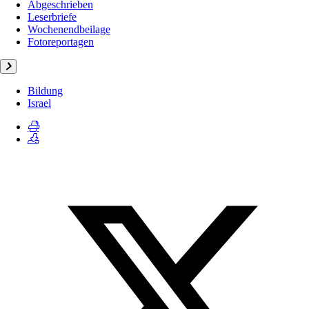
Abgeschrieben
Leserbriefe
Wochenendbeilage
Fotoreportagen
Bildung
Israel