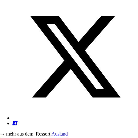
→
mehr aus dem
Ressort
Ausland