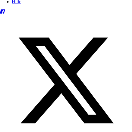
Hilfe