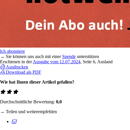
Ich abonniere
→ Sie können uns auch mit einer
Spende
unterstützen
Erschienen in der
Ausgabe vom 12.07.2024
, Seite 6, Ausland
Ausdrucken
Download als PDF
Wie hat Ihnen dieser Artikel gefallen?
Durchschnittliche Bewertung:
0,0
→ Teilen und weiterempfehlen