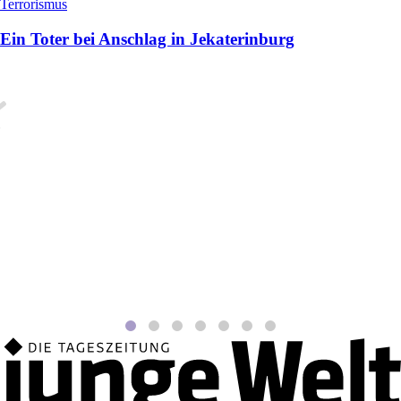
Terrorismus
Ein Toter bei Anschlag in Jekaterinburg