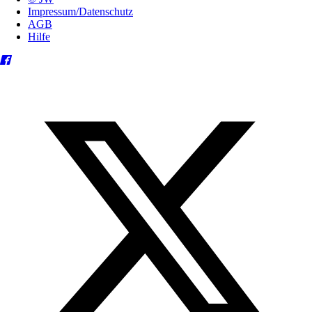
Impressum/Datenschutz
AGB
Hilfe