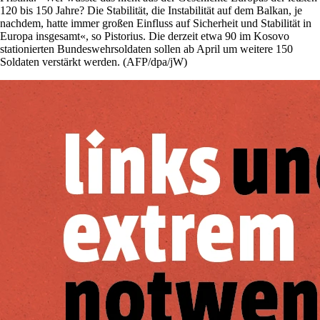
120 bis 150 Jahre? Die Stabilität, die Instabilität auf dem Balkan, je
nachdem, hatte immer großen Einfluss auf Sicherheit und Stabilität in
Europa insgesamt«, so Pistorius. Die derzeit etwa 90 im Kosovo
stationierten Bundeswehrsoldaten sollen ab April um weitere 150
Soldaten verstärkt werden. (AFP/dpa/jW)