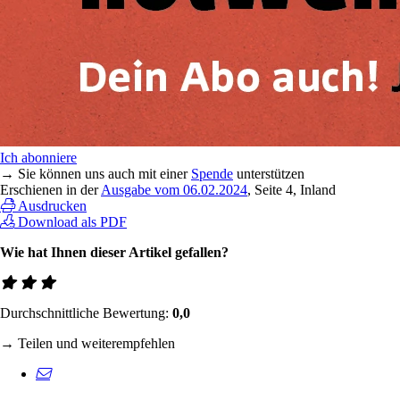
Ich abonniere
→ Sie können uns auch mit einer
Spende
unterstützen
Erschienen in der
Ausgabe vom 06.02.2024
, Seite 4, Inland
Ausdrucken
Download als PDF
Wie hat Ihnen dieser Artikel gefallen?
Durchschnittliche Bewertung:
0,0
→ Teilen und weiterempfehlen