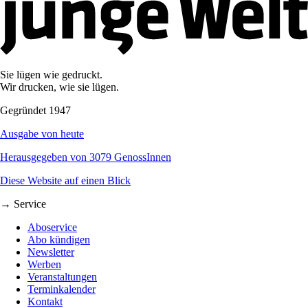
Sie lügen wie gedruckt.
Wir drucken, wie sie lügen.
Gegründet 1947
Ausgabe von heute
Herausgegeben von 3079 GenossInnen
Diese Website auf einen Blick
→ Service
Aboservice
Abo kündigen
Newsletter
Werben
Veranstaltungen
Terminkalender
Kontakt