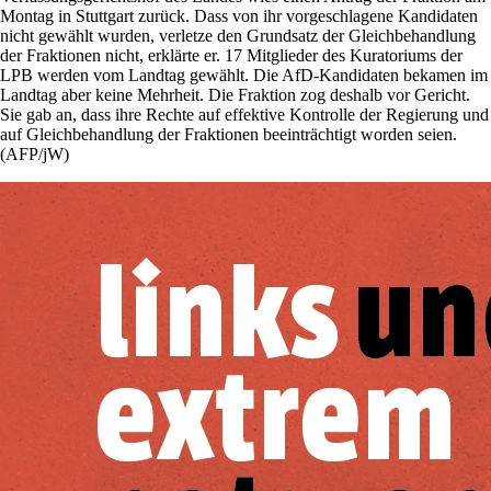
Montag in Stuttgart zurück. Dass von ihr vorgeschlagene Kandidaten
nicht gewählt wurden, verletze den Grundsatz der Gleichbehandlung
der Fraktionen nicht, erklärte er. 17 Mitglieder des Kuratoriums der
LPB werden vom Landtag gewählt. Die AfD-Kandidaten bekamen im
Landtag aber keine Mehrheit. Die Fraktion zog deshalb vor Gericht.
Sie gab an, dass ihre Rechte auf effektive Kontrolle der Regierung und
auf Gleichbehandlung der Fraktionen beeinträchtigt worden seien.
(AFP/jW)