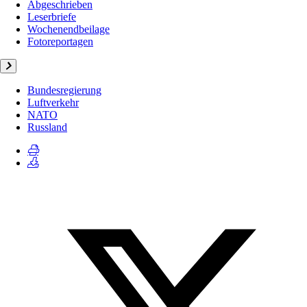
Abgeschrieben
Leserbriefe
Wochenendbeilage
Fotoreportagen
Bundesregierung
Luftverkehr
NATO
Russland