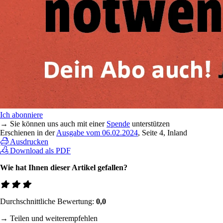
Ich abonniere
→ Sie können uns auch mit einer
Spende
unterstützen
Erschienen in der
Ausgabe vom 06.02.2024
, Seite 4, Inland
Ausdrucken
Download als PDF
Wie hat Ihnen dieser Artikel gefallen?
Durchschnittliche Bewertung:
0,0
→ Teilen und weiterempfehlen