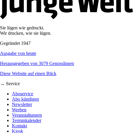
Sie lügen wie gedruckt.
Wir drucken, wie sie lügen.
Gegründet 1947
Ausgabe von heute
Herausgegeben von 3079 GenossInnen
Diese Website auf einen Blick
→ Service
Aboservice
Abo kündigen
Newsletter
Werben
Veranstaltungen
Terminkalender
Kontakt
Kiosk