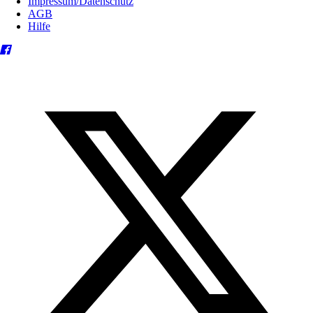
Impressum/Datenschutz
AGB
Hilfe