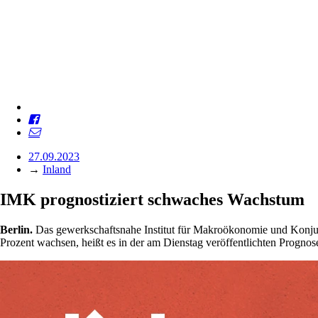
27.09.2023
→
Inland
IMK prognostiziert schwaches Wachstum
Berlin.
Das gewerkschaftsnahe Institut für Makroökonomie und Konju
Prozent wachsen, heißt es in der am Dienstag veröffentlichten Prognose