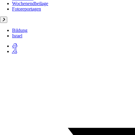
Wochenendbeilage
Fotoreportagen
Bildung
Israel