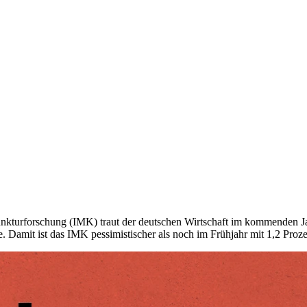
nkturforschung (IMK) traut der deutschen Wirtschaft im kommenden J
. Damit ist das IMK pessimistischer als noch im Frühjahr mit 1,2 Proze