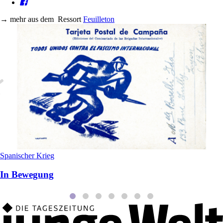
→
mehr aus dem
Ressort
Feuilleton
Spanischer Krieg
In Bewegung