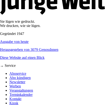
Sie lügen wie gedruckt.
Wir drucken, wie sie lügen.
Gegründet 1947
Ausgabe von heute
Herausgegeben von 3079 GenossInnen
Diese Website auf einen Blick
→ Service
Aboservice
Abo kündigen
Newsletter
Werben
Veranstaltungen
Terminkalender
Kontakt
Kiosk