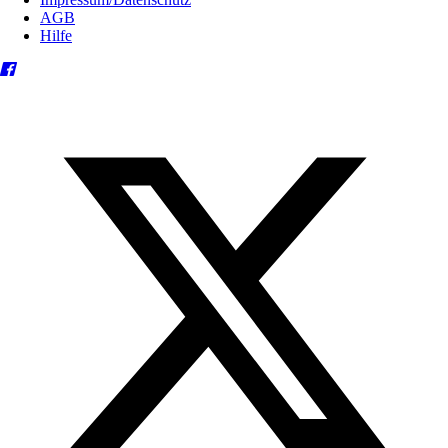
AGB
Hilfe