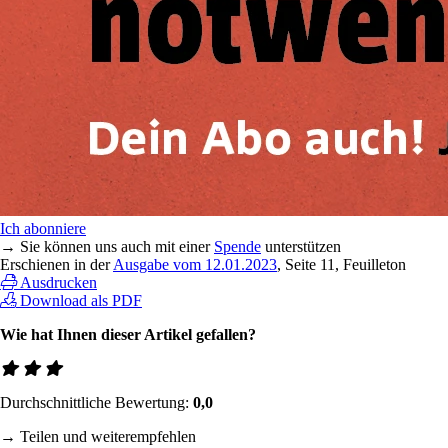
Ich abonniere
→ Sie können uns auch mit einer
Spende
unterstützen
Erschienen in der
Ausgabe vom 12.01.2023
, Seite 11, Feuilleton
Ausdrucken
Download als PDF
Wie hat Ihnen dieser Artikel gefallen?
Durchschnittliche Bewertung:
0,0
→ Teilen und weiterempfehlen