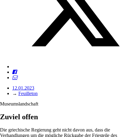
12.01.2023
→
Feuilleton
Museumslandschaft
Zuviel offen
Die griechische Regierung geht nicht davon aus, dass die
Verhandlungen um die mögliche Rückgabe der Friesteile des