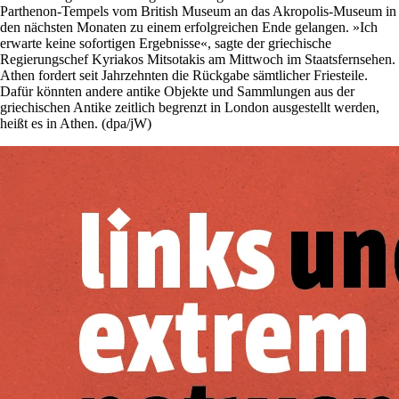
Parthenon-Tempels vom British Museum an das Akropolis-Museum in
den nächsten Monaten zu einem erfolgreichen Ende gelangen. »Ich
erwarte keine sofortigen Ergebnisse«, sagte der griechische
Regierungschef Kyriakos Mitsotakis am Mittwoch im Staatsfernsehen.
Athen fordert seit Jahrzehnten die Rückgabe sämtlicher Friesteile.
Dafür könnten andere antike Objekte und Sammlungen aus der
griechischen Antike zeitlich begrenzt in London ausgestellt werden,
heißt es in Athen. (dpa/jW)