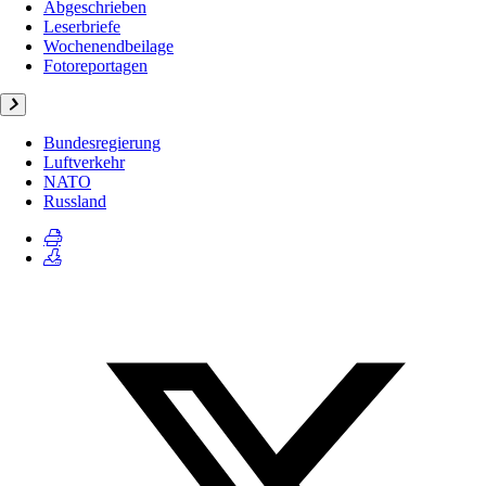
Abgeschrieben
Leserbriefe
Wochenendbeilage
Fotoreportagen
Bundesregierung
Luftverkehr
NATO
Russland