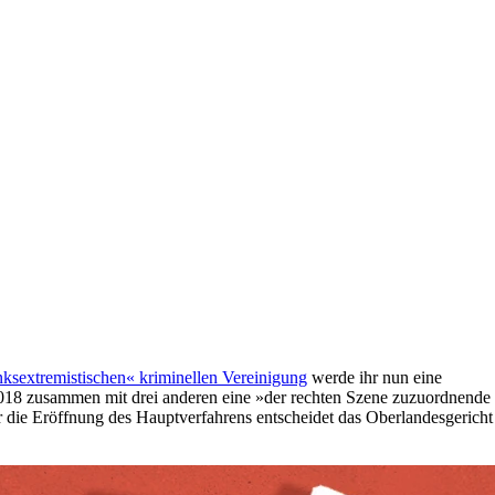
inksextremistischen« kriminellen Vereinigung
werde ihr nun eine
 2018 zusammen mit drei anderen eine »der rechten Szene zuzuordnende
 die Eröffnung des Hauptverfahrens entscheidet das Oberlandesgericht