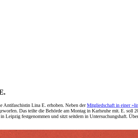
E.
e Antifaschistin Lina E. erhoben. Neben der
Mitgliedschaft in einer »l
geworfen. Das teilte die Behörde am Montag in Karlsruhe mit. E. soll
in Leipzig festgenommen und sitzt seitdem in Untersuchungshaft. Über