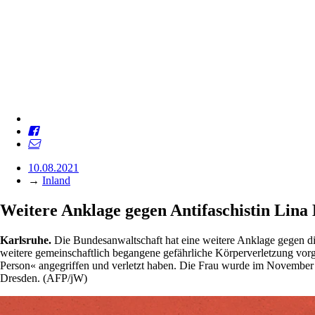
10.08.2021
→
Inland
Weitere Anklage gegen Antifaschistin Lina 
Karlsruhe.
Die Bundesanwaltschaft hat eine weitere Anklage gegen di
weitere gemeinschaftlich begangene gefährliche Körperverletzung vor
Person« angegriffen und verletzt haben. Die Frau wurde im November 
Dresden. (AFP/jW)