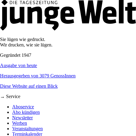
Sie lügen wie gedruckt.
Wir drucken, wie sie lügen.
Gegründet 1947
Ausgabe von heute
Herausgegeben von 3079 GenossInnen
Diese Website auf einen Blick
→ Service
Aboservice
Abo kündigen
Newsletter
Werben
Veranstaltungen
Terminkalender