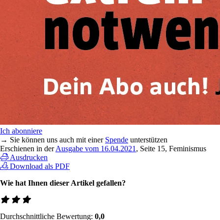
Ich abonniere
→ Sie können uns auch mit einer
Spende
unterstützen
Erschienen in der
Ausgabe vom 16.04.2021
, Seite 15, Feminismus
Ausdrucken
Download als PDF
Wie hat Ihnen dieser Artikel gefallen?
Durchschnittliche Bewertung:
0,0