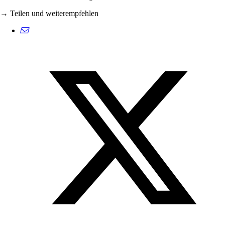
→ Teilen und weiterempfehlen