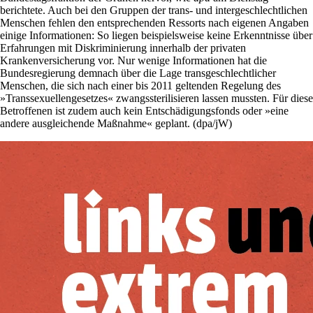
berichtete. Auch bei den Gruppen der trans- und intergeschlechtlichen
Menschen fehlen den entsprechenden Ressorts nach eigenen Angaben
einige Informationen: So liegen beispielsweise keine Erkenntnisse über
Erfahrungen mit Diskriminierung innerhalb der privaten
Krankenversicherung vor. Nur wenige Informationen hat die
Bundesregierung demnach über die Lage transgeschlechtlicher
Menschen, die sich nach einer bis 2011 geltenden Regelung des
»Transsexuellengesetzes« zwangssterilisieren lassen mussten. Für diese
Betroffenen ist zudem auch kein Entschädigungsfonds oder »eine
andere ausgleichende Maßnahme« geplant. (dpa/jW)