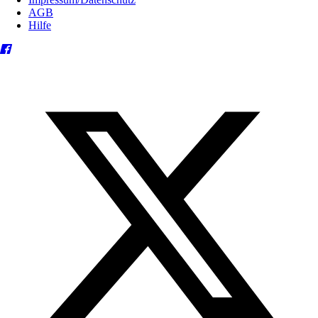
AGB
Hilfe