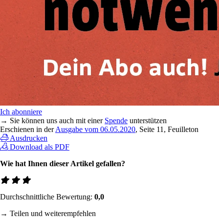
Ich abonniere
→ Sie können uns auch mit einer
Spende
unterstützen
Erschienen in der
Ausgabe vom 06.05.2020
, Seite 11, Feuilleton
Ausdrucken
Download als PDF
Wie hat Ihnen dieser Artikel gefallen?
Durchschnittliche Bewertung:
0,0
→ Teilen und weiterempfehlen