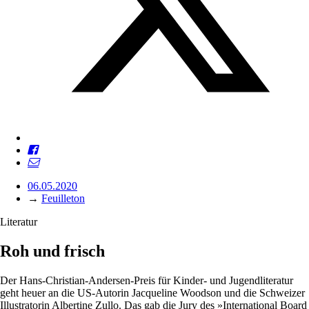
06.05.2020
→
Feuilleton
Literatur
Roh und frisch
Der Hans-Christian-Andersen-Preis für Kinder- und Jugendliteratur
geht heuer an die US-Autorin Jacqueline Woodson und die Schweizer
Illustratorin Albertine Zullo. Das gab die Jury des »International Board