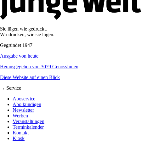
Sie lügen wie gedruckt.
Wir drucken, wie sie lügen.
Gegründet 1947
Ausgabe von heute
Herausgegeben von 3079 GenossInnen
Diese Website auf einen Blick
→ Service
Aboservice
Abo kündigen
Newsletter
Werben
Veranstaltungen
Terminkalender
Kontakt
Kiosk