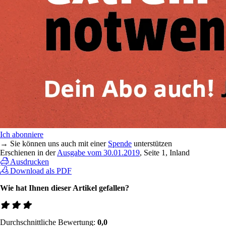
Ich abonniere
→ Sie können uns auch mit einer
Spende
unterstützen
Erschienen in der
Ausgabe vom 30.01.2019
, Seite 1, Inland
Ausdrucken
Download als PDF
Wie hat Ihnen dieser Artikel gefallen?
Durchschnittliche Bewertung:
0,0