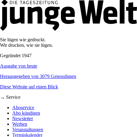
Sie lügen wie gedruckt.
Wir drucken, wie sie lügen.
Gegründet 1947
Ausgabe von heute
Herausgegeben von 3079 GenossInnen
Diese Website auf einen Blick
→ Service
Aboservice
Abo kündigen
Newsletter
Werben
Veranstaltungen
Terminkalender