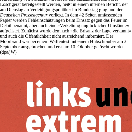
Löschgerät bereitgestellt werden, heißt in einem internen Bericht, der
am Dienstag an Verteidigungspolitiker im Bundestag ging und der
Deutschen Presseagentur
vorliegt. In dem 42 Seiten umfassenden
Papier werden Fehleinschätzungen beim Einsatz gegen das Feuer im
Detail benannt, aber auch eine »Verkettung unglücklicher Umstände«
aufgelistet. Zunächst wurde demnach »die Brisanz der Lage verkannt«
und auch die Öffentlichkeit nicht ausreichend informiert. Der
Moorbrand war bei einem Waffentest mit einem Hubschrauber am 3.
September ausgebrochen und erst am 10. Oktober gelöscht worden.
(dpa/jW)