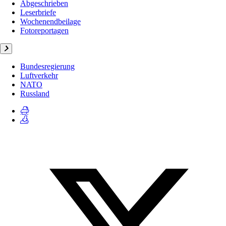
Abgeschrieben
Leserbriefe
Wochenendbeilage
Fotoreportagen
Bundesregierung
Luftverkehr
NATO
Russland