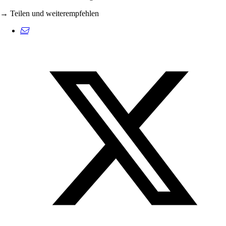
→ Teilen und weiterempfehlen