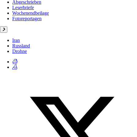
Abgeschrieben
Leserbriefe
Wochenendbeilage
Fotoreportagen
Iran
Russland
Drohne