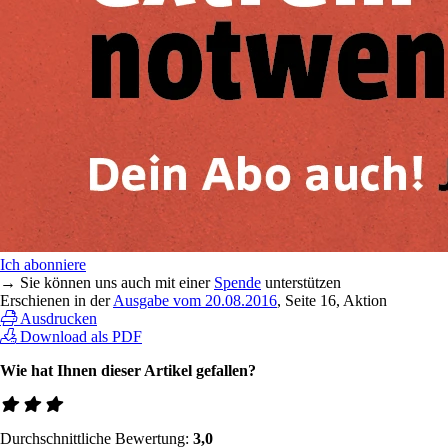
Ich abonniere
→ Sie können uns auch mit einer
Spende
unterstützen
Erschienen in der
Ausgabe vom 20.08.2016
, Seite 16, Aktion
Ausdrucken
Download als PDF
Wie hat Ihnen dieser Artikel gefallen?
Durchschnittliche Bewertung:
3,0