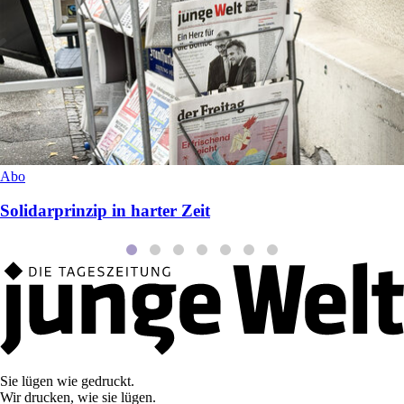
Abo
Solidarprinzip in harter Zeit
Sie lügen wie gedruckt.
Wir drucken, wie sie lügen.