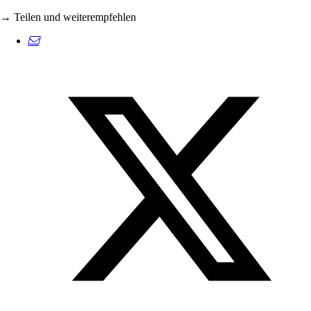
→ Teilen und weiterempfehlen