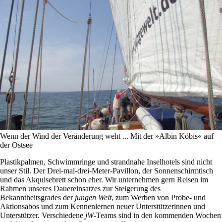
Wenn der Wind der Veränderung weht ... Mit der »Albin Köbis« auf
der Ostsee
Plastikpalmen, Schwimmringe und strandnahe Inselhotels sind nicht
unser Stil. Der Drei-mal-drei-Meter-Pavillon, der Sonnenschirmtisch
und das Akquisebrett schon eher. Wir unternehmen gern Reisen im
Rahmen unseres Dauereinsatzes zur Steigerung des
Bekanntheitsgrades der
jungen Welt
, zum Werben von Probe- und
Aktionsabos und zum Kennenlernen neuer Unterstützerinnen und
Unterstützer. Verschiedene
jW
-Teams sind in den kommenden Wochen