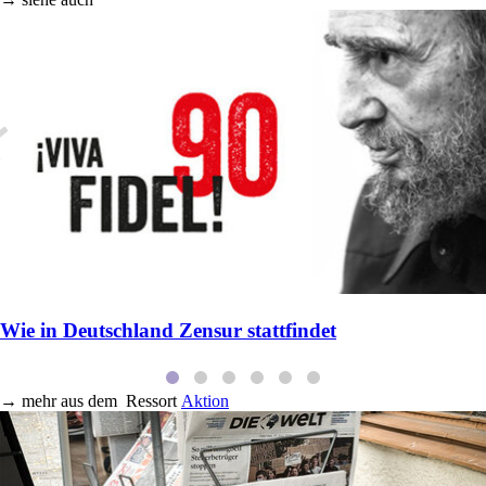
Wie in Deutschland Zensur stattfindet
→
mehr aus dem
Ressort
Aktion