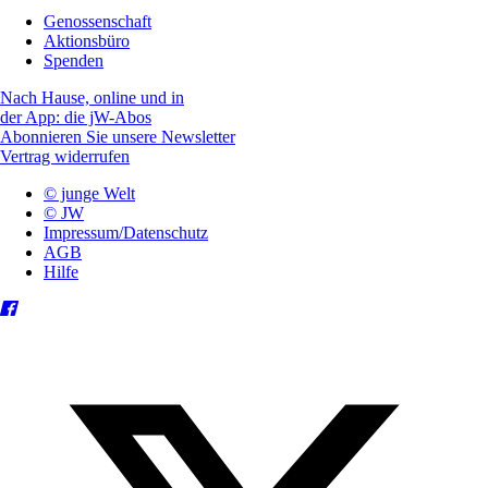
Genossenschaft
Aktionsbüro
Spenden
Nach Hause, online und in
der App: die jW-Abos
Abonnieren Sie unsere Newsletter
Vertrag widerrufen
© junge Welt
© JW
Impressum/Datenschutz
AGB
Hilfe