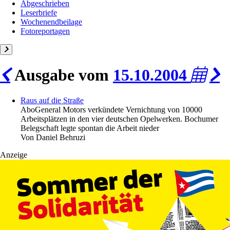
Abgeschrieben
Leserbriefe
Wochenendbeilage
Fotoreportagen
Ausgabe vom
15.10.2004
Raus auf die Straße
Abo
General Motors verkündete Vernichtung von 10000
Arbeitsplätzen in den vier deutschen Opelwerken. Bochumer
Belegschaft legte spontan die Arbeit nieder
Von
Daniel Behruzi
Anzeige