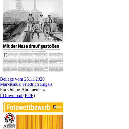
Beilage vom 25.11.2020
Marxismus: Friedrich Engels
Für Online-Abonnenten:
Download (PDF)