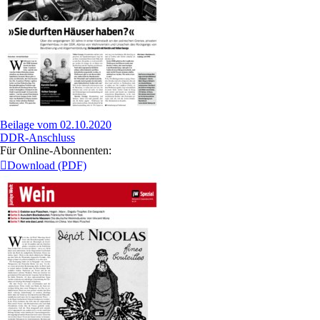
Beilage vom 02.10.2020
DDR-Anschluss
Für Online-Abonnenten:
Download (PDF)