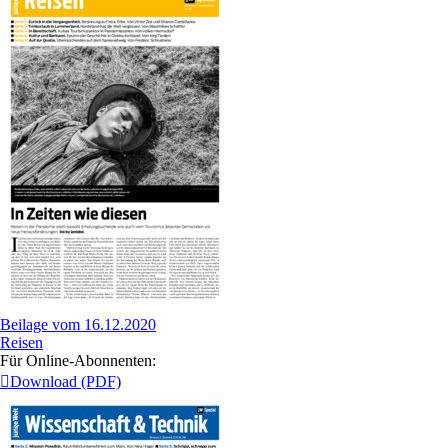
Beilage vom 16.12.2020
Reisen
Für Online-Abonnenten:
Download (PDF)