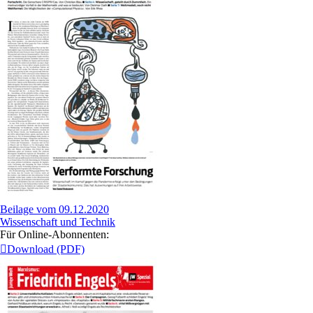
Beilage vom 09.12.2020
Wissenschaft und Technik
Für Online-Abonnenten:
Download (PDF)