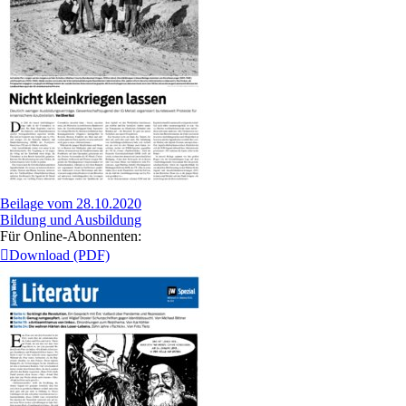
Beilage vom 28.10.2020
Bildung und Ausbildung
Für Online-Abonnenten:
Download (PDF)