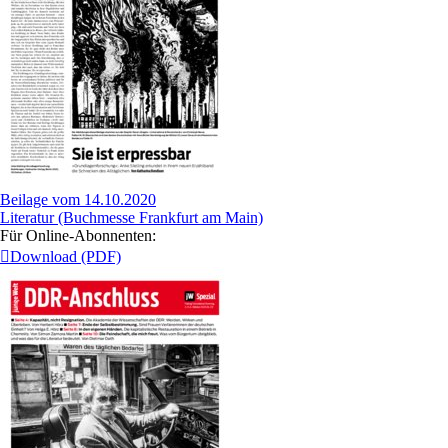
Beilage vom 14.10.2020
Literatur (Buchmesse Frankfurt am Main)
Für Online-Abonnenten:
Download (PDF)