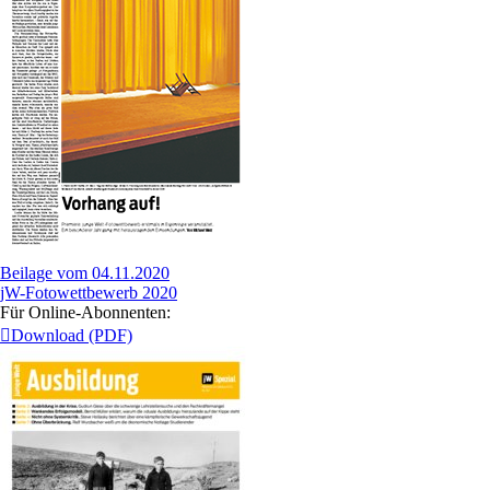
Beilage vom 04.11.2020
jW-Fotowettbewerb 2020
Für Online-Abonnenten:
Download (PDF)