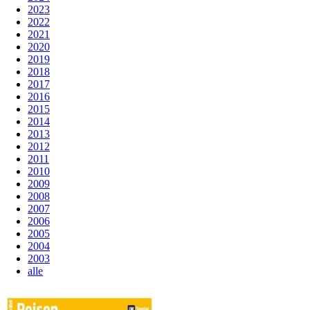
2023
2022
2021
2020
2019
2018
2017
2016
2015
2014
2013
2012
2011
2010
2009
2008
2007
2006
2005
2004
2003
alle