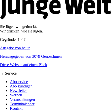
Sie lügen wie gedruckt.
Wir drucken, wie sie lügen.
Gegründet 1947
Ausgabe von heute
Herausgegeben von 3079 GenossInnen
Diese Website auf einen Blick
→ Service
Aboservice
Abo kündigen
Newsletter
Werben
Veranstaltungen
Terminkalender
Kontakt