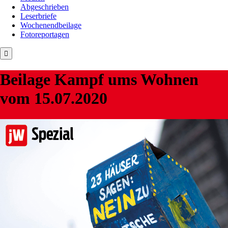
Abgeschrieben
Leserbriefe
Wochenendbeilage
Fotoreportagen
Beilage
Kampf ums Wohnen
vom 15.07.2020