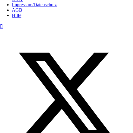
Impressum/Datenschutz
AGB
Hilfe