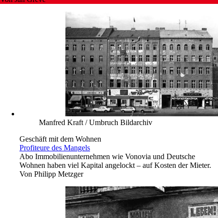
Manfred Kraft / Umbruch Bildarchiv
Geschäft mit dem Wohnen
Profiteure des Mangels
Abo
Immobilienunternehmen wie Vonovia und Deutsche
Wohnen haben viel Kapital angelockt – auf Kosten der Mieter.
Von
Philipp Metzger