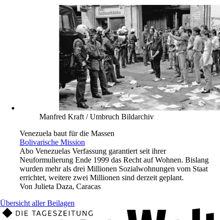
Manfred Kraft / Umbruch Bildarchiv
Venezuela baut für die Massen
Bolivarische Mission
Abo
Venezuelas Verfassung garantiert seit ihrer
Neuformulierung Ende 1999 das Recht auf Wohnen. Bislang
wurden mehr als drei Millionen Sozialwohnungen vom Staat
errichtet, weitere zwei Millionen sind derzeit geplant.
Von
Julieta Daza, Caracas
Übersicht aller Beilagen