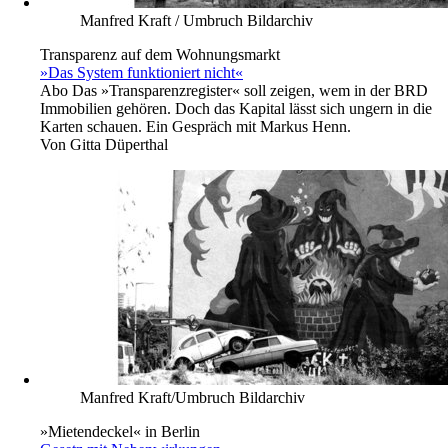
Manfred Kraft / Umbruch Bildarchiv
Transparenz auf dem Wohnungsmarkt
»Das System funktioniert nicht«
Abo
Das »Transparenzregister« soll zeigen, wem in der BRD
Immobilien gehören. Doch das Kapital lässt sich ungern in die
Karten schauen. Ein Gespräch mit Markus Henn.
Von
Gitta Düperthal
Manfred Kraft/Umbruch Bildarchiv
»Mietendeckel« in Berlin