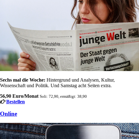
Sechs mal die Woche:
Hintergrund und Analysen, Kultur,
Wissenschaft und Politik. Und Samstag acht Seiten extra.
56,90 Euro/Monat
Soli: 72,90, ermäßigt: 38,90
Bestellen
Online