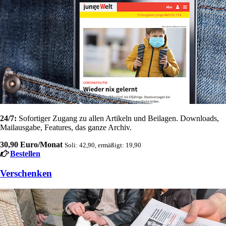
24/7:
Sofortiger Zugang zu allen Artikeln und Beilagen. Downloads,
Mailausgabe, Features, das ganze Archiv.
30,90 Euro/Monat
Soli: 42,90, ermäßigt: 19,90
Bestellen
Verschenken