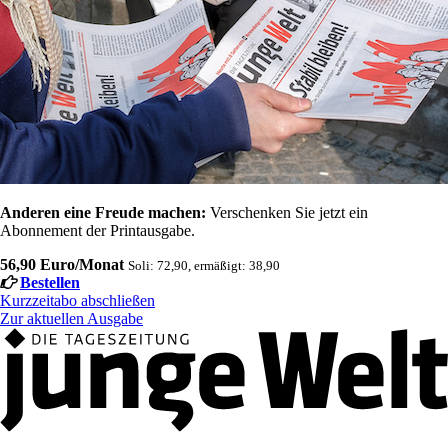
Anderen eine Freude machen:
Verschenken Sie jetzt ein
Abonnement der Printausgabe.
56,90 Euro/Monat
Soli: 72,90, ermäßigt: 38,90
Bestellen
Kurzzeitabo abschließen
Zur aktuellen Ausgabe