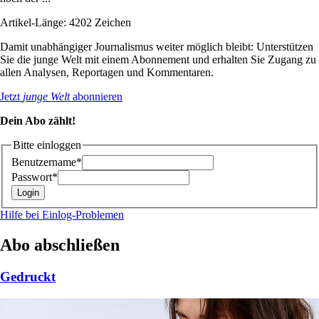
Artikel-Länge: 4202 Zeichen
Damit unabhängiger Journalismus weiter möglich bleibt: Unterstützen
Sie die junge Welt mit einem Abonnement und erhalten Sie Zugang zu
allen Analysen, Reportagen und Kommentaren.
Jetzt
junge Welt
abonnieren
Dein Abo zählt!
Bitte einloggen
Benutzername*
Passwort*
Hilfe bei Einlog-Problemen
Abo abschließen
Gedruckt