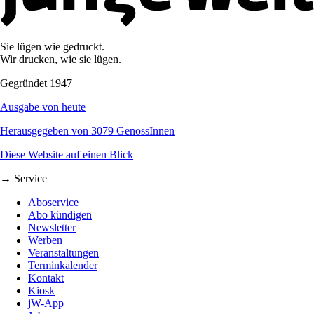
Sie lügen wie gedruckt.
Wir drucken, wie sie lügen.
Gegründet 1947
Ausgabe von heute
Herausgegeben von 3079 GenossInnen
Diese Website auf einen Blick
→ Service
Aboservice
Abo kündigen
Newsletter
Werben
Veranstaltungen
Terminkalender
Kontakt
Kiosk
jW-App