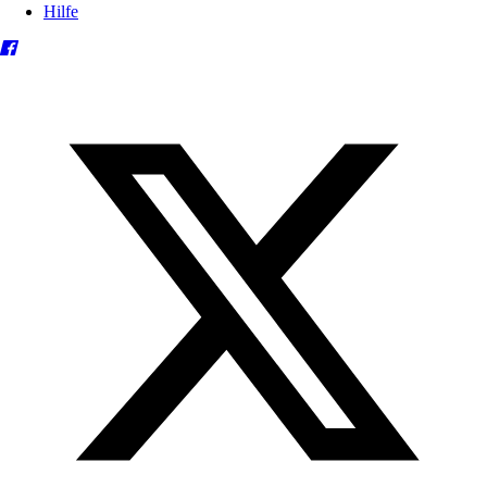
Hilfe