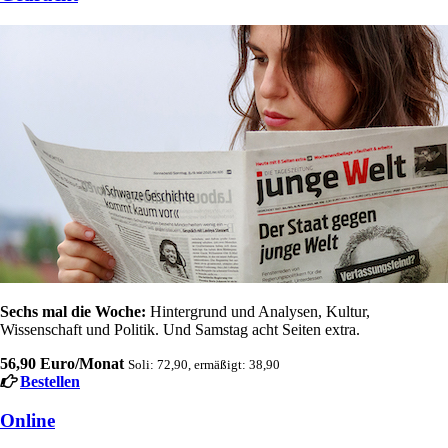
Sechs mal die Woche:
Hintergrund und Analysen, Kultur,
Wissenschaft und Politik. Und Samstag acht Seiten extra.
56,90 Euro/Monat
Soli: 72,90, ermäßigt: 38,90
Bestellen
Online