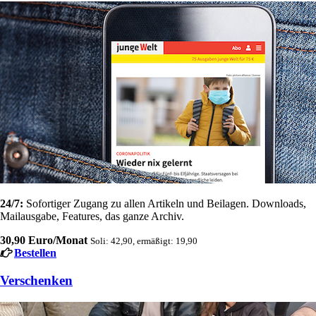
24/7:
Sofortiger Zugang zu allen Artikeln und Beilagen. Downloads,
Mailausgabe, Features, das ganze Archiv.
30,90 Euro/Monat
Soli: 42,90, ermäßigt: 19,90
Bestellen
Verschenken