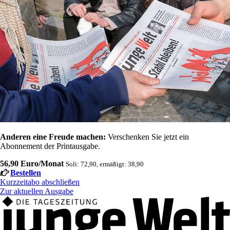
Anderen eine Freude machen:
Verschenken Sie jetzt ein
Abonnement der Printausgabe.
56,90 Euro/Monat
Soli: 72,90, ermäßigt: 38,90
Bestellen
Kurzzeitabo abschließen
Zur aktuellen Ausgabe