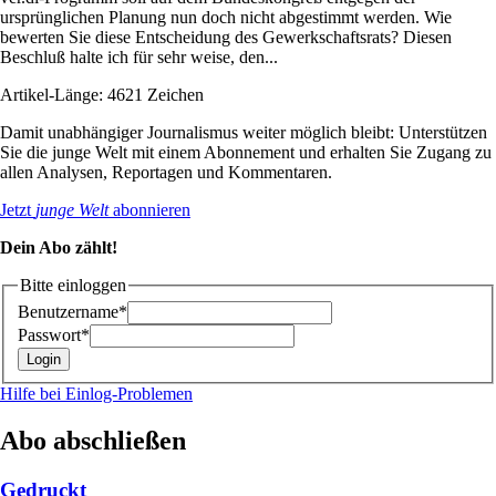
ursprünglichen Planung nun doch nicht abgestimmt werden. Wie
bewerten Sie diese Entscheidung des Gewerkschaftsrats? Diesen
Beschluß halte ich für sehr weise, den...
Artikel-Länge: 4621 Zeichen
Damit unabhängiger Journalismus weiter möglich bleibt: Unterstützen
Sie die junge Welt mit einem Abonnement und erhalten Sie Zugang zu
allen Analysen, Reportagen und Kommentaren.
Jetzt
junge Welt
abonnieren
Dein Abo zählt!
Bitte einloggen
Benutzername*
Passwort*
Hilfe bei Einlog-Problemen
Abo abschließen
Gedruckt