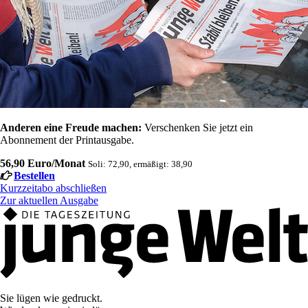
Anderen eine Freude machen:
Verschenken Sie jetzt ein
Abonnement der Printausgabe.
56,90 Euro/Monat
Soli: 72,90, ermäßigt: 38,90
Bestellen
Kurzzeitabo abschließen
Zur aktuellen Ausgabe
Sie lügen wie gedruckt.