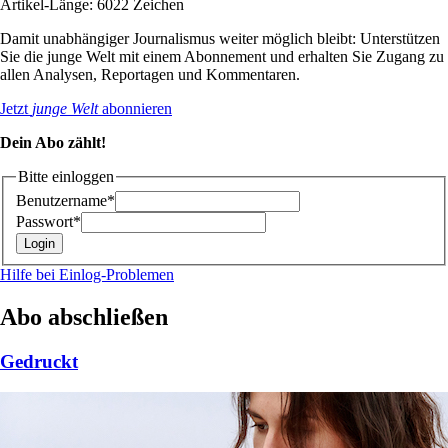
Artikel-Länge: 6022 Zeichen
Damit unabhängiger Journalismus weiter möglich bleibt: Unterstützen
Sie die junge Welt mit einem Abonnement und erhalten Sie Zugang zu
allen Analysen, Reportagen und Kommentaren.
Jetzt
junge Welt
abonnieren
Dein Abo zählt!
Bitte einloggen
Benutzername*
Passwort*
Hilfe bei Einlog-Problemen
Abo abschließen
Gedruckt