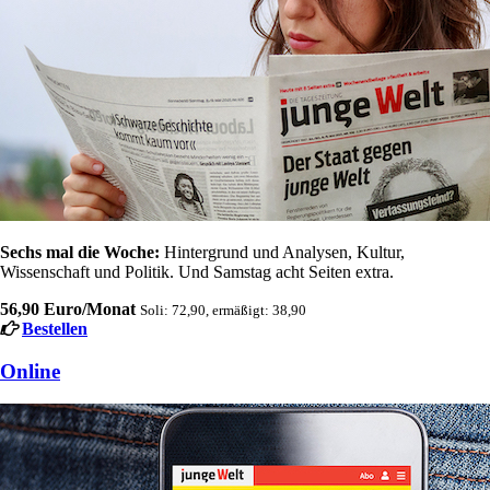
Sechs mal die Woche:
Hintergrund und Analysen, Kultur,
Wissenschaft und Politik. Und Samstag acht Seiten extra.
56,90 Euro/Monat
Soli: 72,90, ermäßigt: 38,90
Bestellen
Online