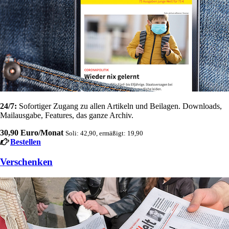
24/7:
Sofortiger Zugang zu allen Artikeln und Beilagen. Downloads,
Mailausgabe, Features, das ganze Archiv.
30,90 Euro/Monat
Soli: 42,90, ermäßigt: 19,90
Bestellen
Verschenken