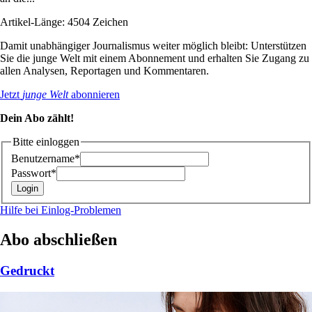
Artikel-Länge: 4504 Zeichen
Damit unabhängiger Journalismus weiter möglich bleibt: Unterstützen
Sie die junge Welt mit einem Abonnement und erhalten Sie Zugang zu
allen Analysen, Reportagen und Kommentaren.
Jetzt
junge Welt
abonnieren
Dein Abo zählt!
Bitte einloggen
Benutzername*
Passwort*
Hilfe bei Einlog-Problemen
Abo abschließen
Gedruckt