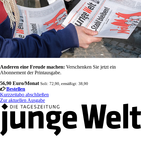
Anderen eine Freude machen:
Verschenken Sie jetzt ein
Abonnement der Printausgabe.
56,90 Euro/Monat
Soli: 72,90, ermäßigt: 38,90
Bestellen
Kurzzeitabo abschließen
Zur aktuellen Ausgabe