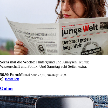
Sechs mal die Woche:
Hintergrund und Analysen, Kultur,
Wissenschaft und Politik. Und Samstag acht Seiten extra.
56,90 Euro/Monat
Soli: 72,90, ermäßigt: 38,90
Bestellen
Online