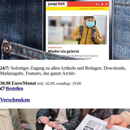
24/7:
Sofortiger Zugang zu allen Artikeln und Beilagen. Downloads,
Mailausgabe, Features, das ganze Archiv.
30,90 Euro/Monat
Soli: 42,90, ermäßigt: 19,90
Bestellen
Verschenken