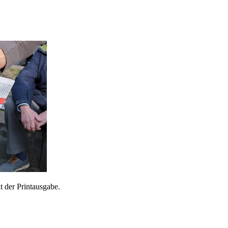
 der Printausgabe.