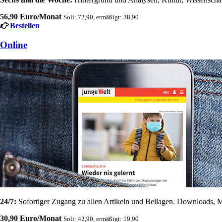
56,90 Euro/Monat
Soli: 72,90, ermäßigt: 38,90
Bestellen
Online
24/7:
Sofortiger Zugang zu allen Artikeln und Beilagen. Downloads, M
30,90 Euro/Monat
Soli: 42,90, ermäßigt: 19,90