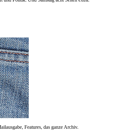
ailausgabe, Features, das ganze Archiv.