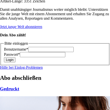
Artikel-Länge: 3351 Zeichen
Damit unabhängiger Journalismus weiter möglich bleibt: Unterstützen
Sie die junge Welt mit einem Abonnement und erhalten Sie Zugang zu
allen Analysen, Reportagen und Kommentaren.
Jetzt
junge Welt
abonnieren
Dein Abo zählt!
Bitte einloggen
Benutzername*
Passwort*
Hilfe bei Einlog-Problemen
Abo abschließen
Gedruckt