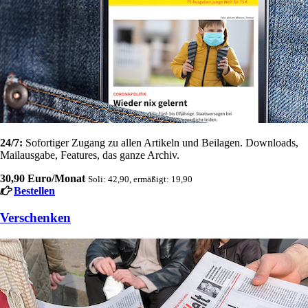
24/7:
Sofortiger Zugang zu allen Artikeln und Beilagen. Downloads,
Mailausgabe, Features, das ganze Archiv.
30,90 Euro/Monat
Soli: 42,90, ermäßigt: 19,90
Bestellen
Verschenken