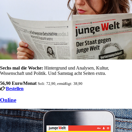
Sechs mal die Woche:
Hintergrund und Analysen, Kultur,
Wissenschaft und Politik. Und Samstag acht Seiten extra.
56,90 Euro/Monat
Soli: 72,90, ermäßigt: 38,90
Bestellen
Online