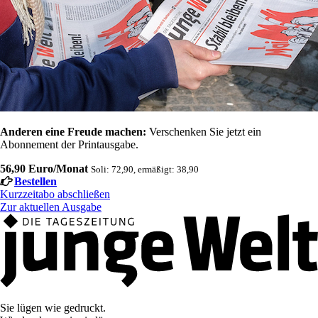
Anderen eine Freude machen:
Verschenken Sie jetzt ein
Abonnement der Printausgabe.
56,90 Euro/Monat
Soli: 72,90, ermäßigt: 38,90
Bestellen
Kurzzeitabo abschließen
Zur aktuellen Ausgabe
Sie lügen wie gedruckt.