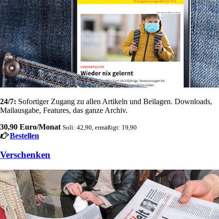
24/7:
Sofortiger Zugang zu allen Artikeln und Beilagen. Downloads,
Mailausgabe, Features, das ganze Archiv.
30,90 Euro/Monat
Soli: 42,90, ermäßigt: 19,90
Bestellen
Verschenken