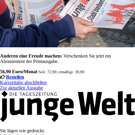
Anderen eine Freude machen:
Verschenken Sie jetzt ein
Abonnement der Printausgabe.
56,90 Euro/Monat
Soli: 72,90, ermäßigt: 38,90
Bestellen
Kurzzeitabo abschließen
Zur aktuellen Ausgabe
Sie lügen wie gedruckt.