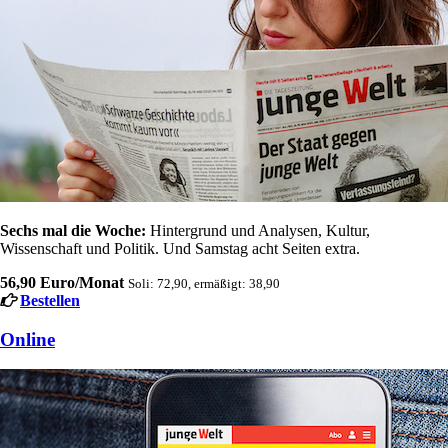
Sechs mal die Woche:
Hintergrund und Analysen, Kultur,
Wissenschaft und Politik. Und Samstag acht Seiten extra.
56,90 Euro/Monat
Soli: 72,90, ermäßigt: 38,90
Bestellen
Online