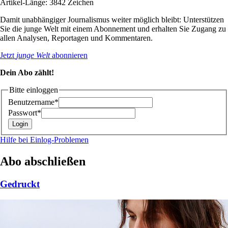
Artikel-Länge: 3842 Zeichen
Damit unabhängiger Journalismus weiter möglich bleibt: Unterstützen
Sie die junge Welt mit einem Abonnement und erhalten Sie Zugang zu
allen Analysen, Reportagen und Kommentaren.
Jetzt
junge Welt
abonnieren
Dein Abo zählt!
Bitte einloggen
Benutzername*
Passwort*
Hilfe bei Einlog-Problemen
Abo abschließen
Gedruckt