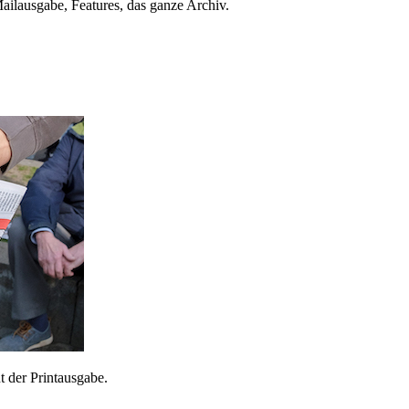
ailausgabe, Features, das ganze Archiv.
 der Printausgabe.