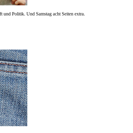
 und Politik. Und Samstag acht Seiten extra.