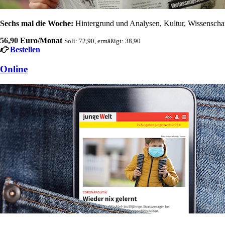
Sechs mal die Woche:
Hintergrund und Analysen, Kultur, Wissenschaft
56,90 Euro/Monat
Soli: 72,90, ermäßigt: 38,90
Bestellen
Online