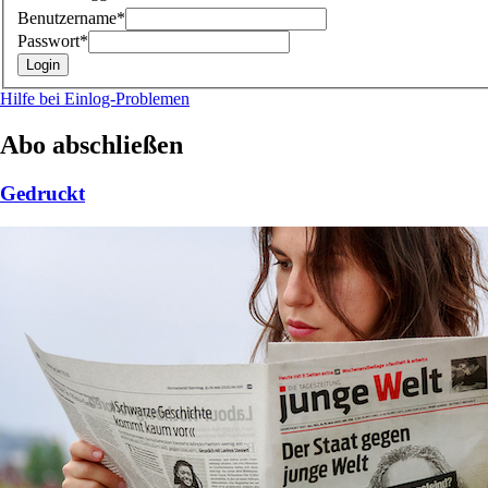
Benutzername*
Passwort*
Hilfe bei Einlog-Problemen
Abo abschließen
Gedruckt