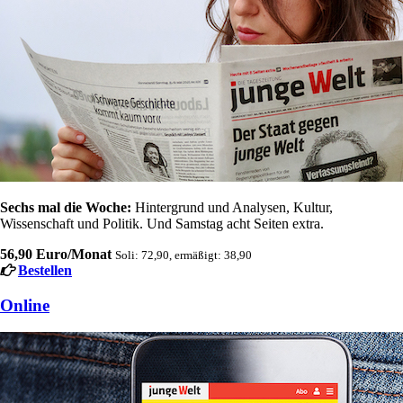
Sechs mal die Woche:
Hintergrund und Analysen, Kultur,
Wissenschaft und Politik. Und Samstag acht Seiten extra.
56,90 Euro/Monat
Soli: 72,90, ermäßigt: 38,90
Bestellen
Online