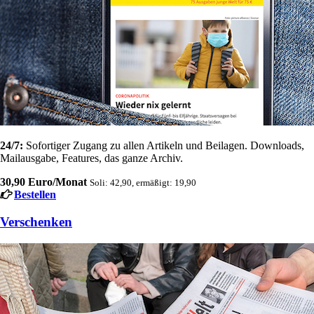
24/7:
Sofortiger Zugang zu allen Artikeln und Beilagen. Downloads,
Mailausgabe, Features, das ganze Archiv.
30,90 Euro/Monat
Soli: 42,90, ermäßigt: 19,90
Bestellen
Verschenken