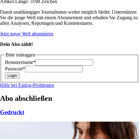
Artikel-Länge: 3198 Zeichen
Damit unabhängiger Journalismus weiter möglich bleibt: Unterstützen
Sie die junge Welt mit einem Abonnement und erhalten Sie Zugang zu
allen Analysen, Reportagen und Kommentaren.
Jetzt
junge Welt
abonnieren
Dein Abo zählt!
Bitte einloggen
Benutzername*
Passwort*
Hilfe bei Einlog-Problemen
Abo abschließen
Gedruckt