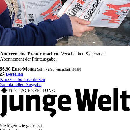
Anderen eine Freude machen:
Verschenken Sie jetzt ein
Abonnement der Printausgabe.
56,90 Euro/Monat
Soli: 72,90, ermäßigt: 38,90
Bestellen
Kurzzeitabo abschließen
Zur aktuellen Ausgabe
Sie lügen wie gedruckt.