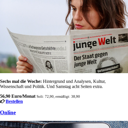
Sechs mal die Woche:
Hintergrund und Analysen, Kultur,
Wissenschaft und Politik. Und Samstag acht Seiten extra.
56,90 Euro/Monat
Soli: 72,90, ermäßigt: 38,90
Bestellen
Online