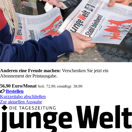
Anderen eine Freude machen:
Verschenken Sie jetzt ein
Abonnement der Printausgabe.
56,90 Euro/Monat
Soli: 72,90, ermäßigt: 38,90
Bestellen
Kurzzeitabo abschließen
Zur aktuellen Ausgabe