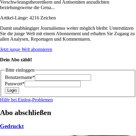
Verschwörungstheoretikern und Antisemiten anzudichten
beziehungsweise die Gena...
Artikel-Länge: 4216 Zeichen
Damit unabhängiger Journalismus weiter möglich bleibt: Unterstützen
Sie die junge Welt mit einem Abonnement und erhalten Sie Zugang zu
allen Analysen, Reportagen und Kommentaren.
Jetzt
junge Welt
abonnieren
Dein Abo zählt!
Bitte einloggen
Benutzername*
Passwort*
Hilfe bei Einlog-Problemen
Abo abschließen
Gedruckt