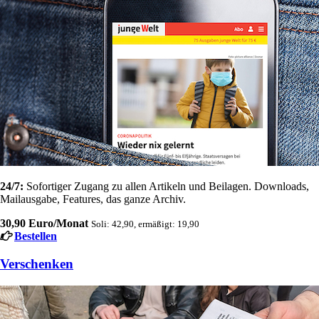
24/7:
Sofortiger Zugang zu allen Artikeln und Beilagen. Downloads,
Mailausgabe, Features, das ganze Archiv.
30,90 Euro/Monat
Soli: 42,90, ermäßigt: 19,90
Bestellen
Verschenken