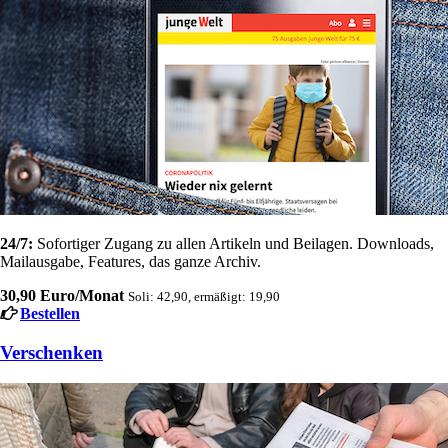
24/7:
Sofortiger Zugang zu allen Artikeln und Beilagen. Downloads,
Mailausgabe, Features, das ganze Archiv.
30,90 Euro/Monat
Soli: 42,90, ermäßigt: 19,90
Bestellen
Verschenken