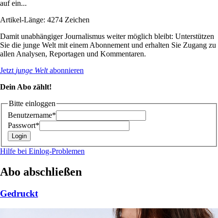
auf ein...
Artikel-Länge: 4274 Zeichen
Damit unabhängiger Journalismus weiter möglich bleibt: Unterstützen
Sie die junge Welt mit einem Abonnement und erhalten Sie Zugang zu
allen Analysen, Reportagen und Kommentaren.
Jetzt
junge Welt
abonnieren
Dein Abo zählt!
Bitte einloggen
Benutzername*
Passwort*
Hilfe bei Einlog-Problemen
Abo abschließen
Gedruckt