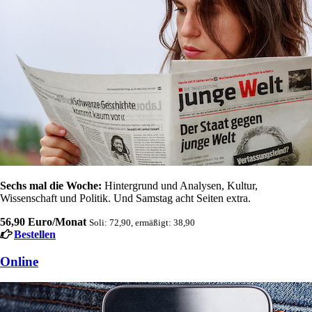
Sechs mal die Woche:
Hintergrund und Analysen, Kultur,
Wissenschaft und Politik. Und Samstag acht Seiten extra.
56,90 Euro/Monat
Soli: 72,90, ermäßigt: 38,90
Bestellen
Online