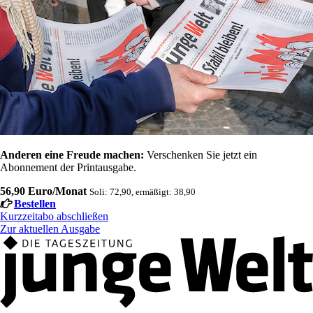
Anderen eine Freude machen:
Verschenken Sie jetzt ein
Abonnement der Printausgabe.
56,90 Euro/Monat
Soli: 72,90, ermäßigt: 38,90
Bestellen
Kurzzeitabo abschließen
Zur aktuellen Ausgabe