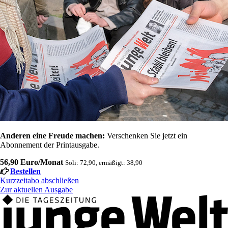
Anderen eine Freude machen:
Verschenken Sie jetzt ein
Abonnement der Printausgabe.
56,90 Euro/Monat
Soli: 72,90, ermäßigt: 38,90
Bestellen
Kurzzeitabo abschließen
Zur aktuellen Ausgabe