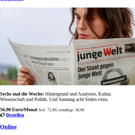
Sechs mal die Woche:
Hintergrund und Analysen, Kultur,
Wissenschaft und Politik. Und Samstag acht Seiten extra.
56,90 Euro/Monat
Soli: 72,90, ermäßigt: 38,90
Bestellen
Online