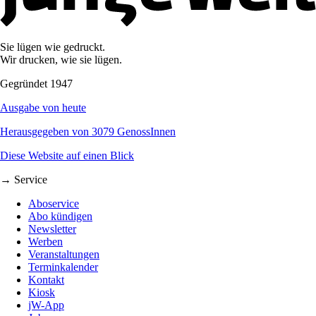
Sie lügen wie gedruckt.
Wir drucken, wie sie lügen.
Gegründet 1947
Ausgabe von heute
Herausgegeben von 3079 GenossInnen
Diese Website auf einen Blick
→ Service
Aboservice
Abo kündigen
Newsletter
Werben
Veranstaltungen
Terminkalender
Kontakt
Kiosk
jW-App