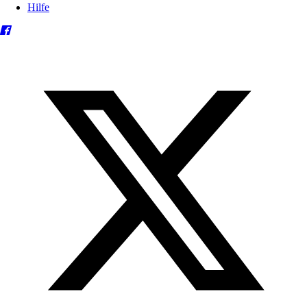
Hilfe