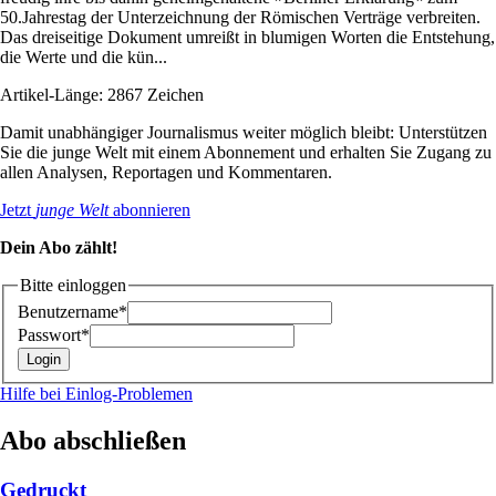
50.Jahrestag der Unterzeichnung der Römischen Verträge verbreiten.
Das dreiseitige Dokument umreißt in blumigen Worten die Entstehung,
die Werte und die kün...
Artikel-Länge: 2867 Zeichen
Damit unabhängiger Journalismus weiter möglich bleibt: Unterstützen
Sie die junge Welt mit einem Abonnement und erhalten Sie Zugang zu
allen Analysen, Reportagen und Kommentaren.
Jetzt
junge Welt
abonnieren
Dein Abo zählt!
Bitte einloggen
Benutzername*
Passwort*
Hilfe bei Einlog-Problemen
Abo abschließen
Gedruckt