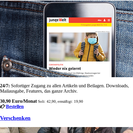
24/7:
Sofortiger Zugang zu allen Artikeln und Beilagen. Downloads,
Mailausgabe, Features, das ganze Archiv.
30,90 Euro/Monat
Soli: 42,90, ermäßigt: 19,90
Bestellen
Verschenken