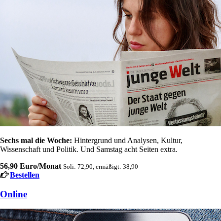
Sechs mal die Woche:
Hintergrund und Analysen, Kultur,
Wissenschaft und Politik. Und Samstag acht Seiten extra.
56,90 Euro/Monat
Soli: 72,90, ermäßigt: 38,90
Bestellen
Online