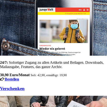
24/7:
Sofortiger Zugang zu allen Artikeln und Beilagen. Downloads,
Mailausgabe, Features, das ganze Archiv.
30,90 Euro/Monat
Soli: 42,90, ermäßigt: 19,90
Bestellen
Verschenken