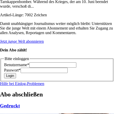
Tarnkappenbomber. Während des Krieges, der am 10. Juni beendet
wurde, verschoß di...
Artikel-Länge: 7002 Zeichen
Damit unabhängiger Journalismus weiter möglich bleibt: Unterstützen
Sie die junge Welt mit einem Abonnement und erhalten Sie Zugang zu
allen Analysen, Reportagen und Kommentaren.
Jetzt
junge Welt
abonnieren
Dein Abo zählt!
Bitte einloggen
Benutzername*
Passwort*
Hilfe bei Einlog-Problemen
Abo abschließen
Gedruckt