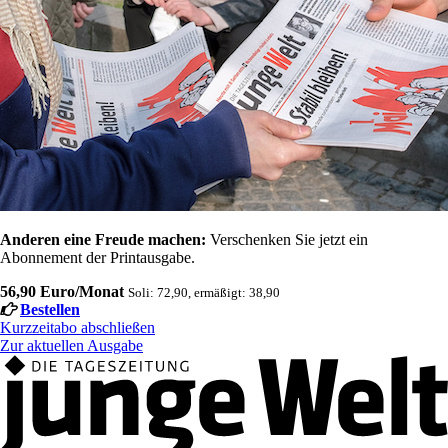
Anderen eine Freude machen:
Verschenken Sie jetzt ein
Abonnement der Printausgabe.
56,90 Euro/Monat
Soli: 72,90, ermäßigt: 38,90
Bestellen
Kurzzeitabo abschließen
Zur aktuellen Ausgabe