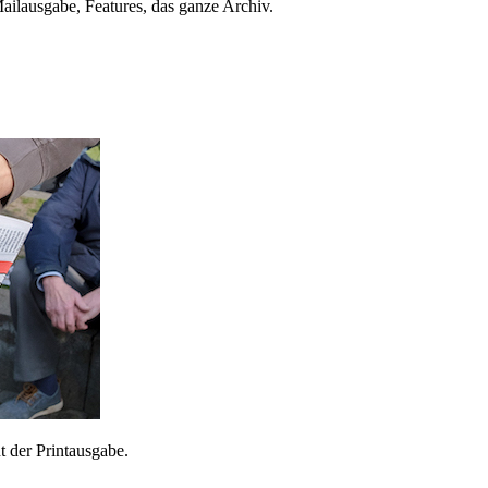
ailausgabe, Features, das ganze Archiv.
 der Printausgabe.