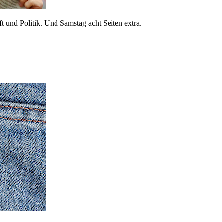
 und Politik. Und Samstag acht Seiten extra.