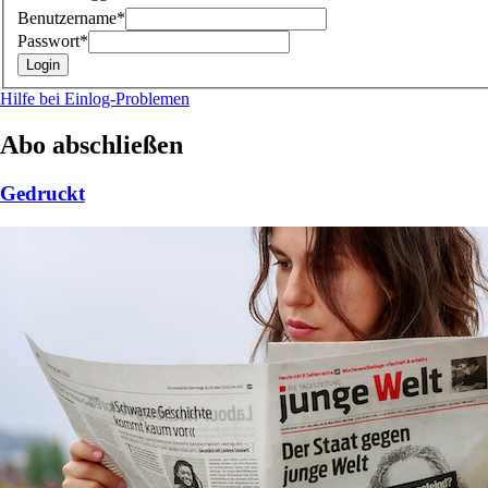
Benutzername*
Passwort*
Hilfe bei Einlog-Problemen
Abo abschließen
Gedruckt