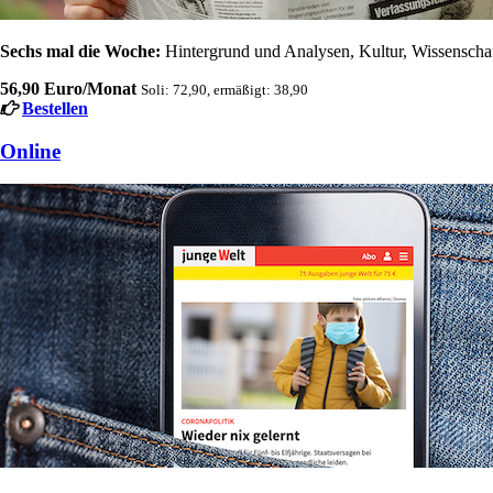
Sechs mal die Woche:
Hintergrund und Analysen, Kultur, Wissenschaft
56,90 Euro/Monat
Soli: 72,90, ermäßigt: 38,90
Bestellen
Online