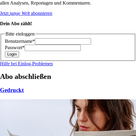
allen Analysen, Reportagen und Kommentaren.
Jetzt
junge Welt
abonnieren
Dein Abo zählt!
Bitte einloggen
Benutzername*
Passwort*
Hilfe bei Einlog-Problemen
Abo abschließen
Gedruckt