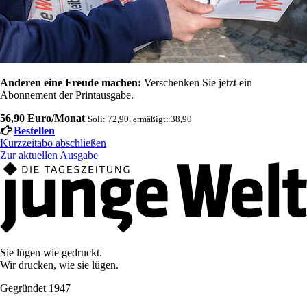
Anderen eine Freude machen:
Verschenken Sie jetzt ein
Abonnement der Printausgabe.
56,90 Euro/Monat
Soli: 72,90, ermäßigt: 38,90
Bestellen
Kurzzeitabo abschließen
Zur aktuellen Ausgabe
Sie lügen wie gedruckt.
Wir drucken, wie sie lügen.
Gegründet 1947