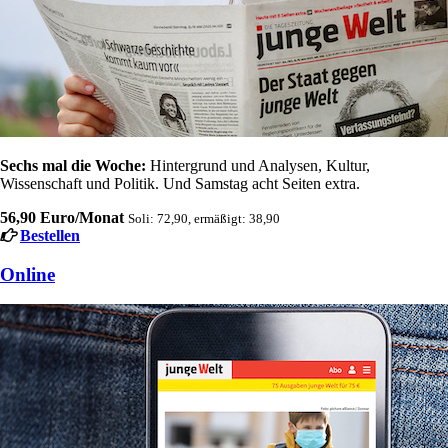
Sechs mal die Woche:
Hintergrund und Analysen, Kultur,
Wissenschaft und Politik. Und Samstag acht Seiten extra.
56,90 Euro/Monat
Soli: 72,90, ermäßigt: 38,90
Bestellen
Online