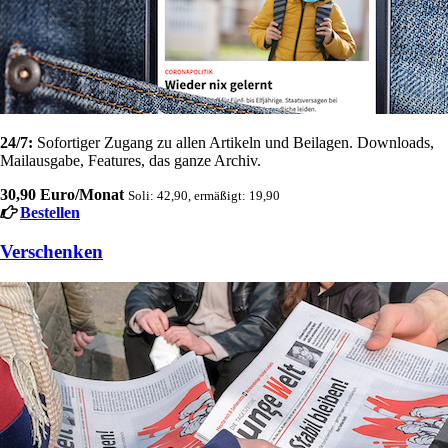
24/7:
Sofortiger Zugang zu allen Artikeln und Beilagen. Downloads,
Mailausgabe, Features, das ganze Archiv.
30,90 Euro/Monat
Soli: 42,90, ermäßigt: 19,90
Bestellen
Verschenken