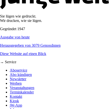
Sie lügen wie gedruckt.
Wir drucken, wie sie lügen.
Gegründet 1947
Ausgabe von heute
Herausgegeben von 3079 GenossInnen
Diese Website auf einen Blick
→ Service
Aboservice
Abo kündigen
Newsletter
Werben
Veranstaltungen
Terminkalender
Kontakt
Kiosk
jW-App