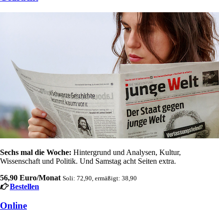
Sechs mal die Woche:
Hintergrund und Analysen, Kultur,
Wissenschaft und Politik. Und Samstag acht Seiten extra.
56,90 Euro/Monat
Soli: 72,90, ermäßigt: 38,90
Bestellen
Online