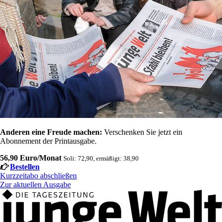
Anderen eine Freude machen:
Verschenken Sie jetzt ein
Abonnement der Printausgabe.
56,90 Euro/Monat
Soli: 72,90, ermäßigt: 38,90
Bestellen
Kurzzeitabo abschließen
Zur aktuellen Ausgabe