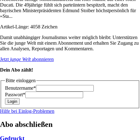
Ducati. Die 49jährige fühlt sich parteiintern bespitzelt, macht den
bayrischen Ministerpräsidenten Edmund Stoiber höchstpersönlich für
»Sta...
Artikel-Länge: 4058 Zeichen
Damit unabhängiger Journalismus weiter möglich bleibt: Unterstützen
Sie die junge Welt mit einem Abonnement und erhalten Sie Zugang zu
allen Analysen, Reportagen und Kommentaren.
Jetzt
junge Welt
abonnieren
Dein Abo zählt!
Bitte einloggen
Benutzername*
Passwort*
Hilfe bei Einlog-Problemen
Abo abschließen
Gedruckt