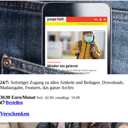
24/7:
Sofortiger Zugang zu allen Artikeln und Beilagen. Downloads,
Mailausgabe, Features, das ganze Archiv.
30,90 Euro/Monat
Soli: 42,90, ermäßigt: 19,90
Bestellen
Verschenken