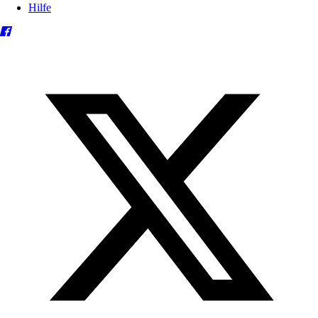
Hilfe