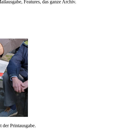
ailausgabe, Features, das ganze Archiv.
 der Printausgabe.