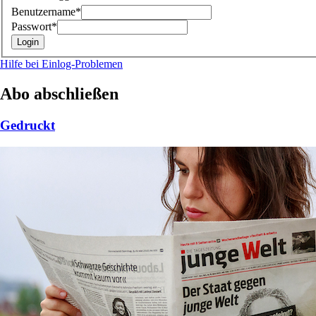
Benutzername*
Passwort*
Hilfe bei Einlog-Problemen
Abo abschließen
Gedruckt