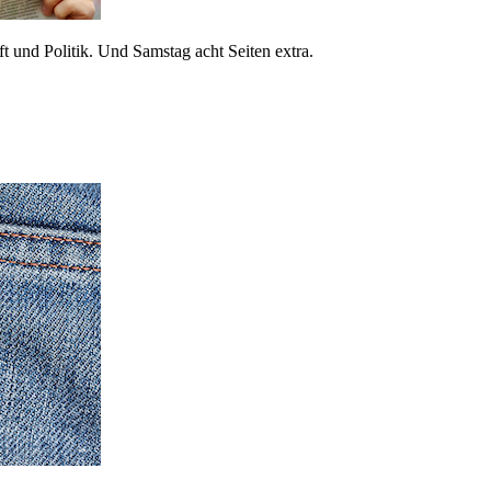
 und Politik. Und Samstag acht Seiten extra.