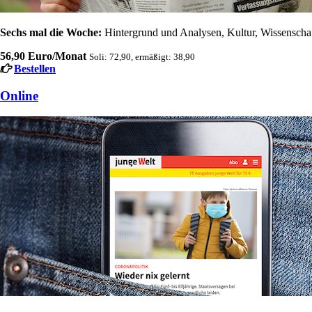
Sechs mal die Woche:
Hintergrund und Analysen, Kultur, Wissenschaft
56,90 Euro/Monat
Soli: 72,90, ermäßigt: 38,90
Bestellen
Online