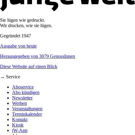
Sie lügen wie gedruckt.
Wir drucken, wie sie lügen.
Gegründet 1947
Ausgabe von heute
Herausgegeben von 3079 GenossInnen
Diese Website auf einen Blick
→ Service
Aboservice
Abo kündigen
Newsletter
Werben
Veranstaltungen
Terminkalender
Kontakt
Kiosk
jW-App