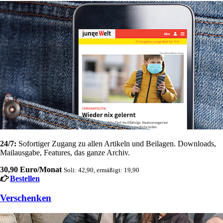
24/7:
Sofortiger Zugang zu allen Artikeln und Beilagen. Downloads,
Mailausgabe, Features, das ganze Archiv.
30,90 Euro/Monat
Soli: 42,90, ermäßigt: 19,90
Bestellen
Verschenken