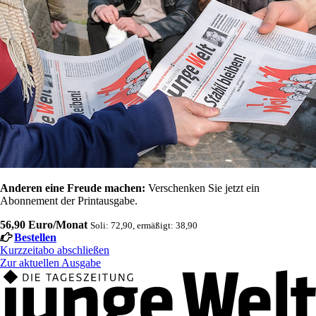
Anderen eine Freude machen:
Verschenken Sie jetzt ein
Abonnement der Printausgabe.
56,90 Euro/Monat
Soli: 72,90, ermäßigt: 38,90
Bestellen
Kurzzeitabo abschließen
Zur aktuellen Ausgabe