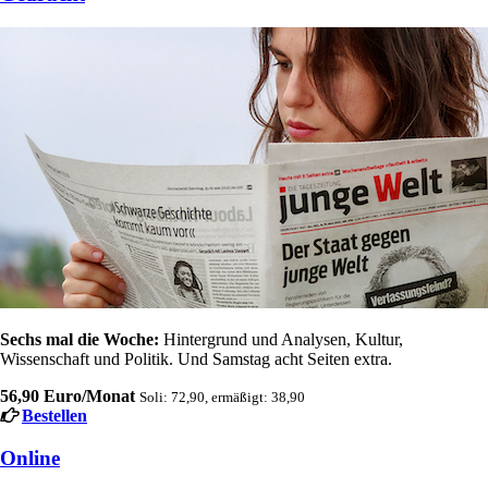
Sechs mal die Woche:
Hintergrund und Analysen, Kultur,
Wissenschaft und Politik. Und Samstag acht Seiten extra.
56,90 Euro/Monat
Soli: 72,90, ermäßigt: 38,90
Bestellen
Online