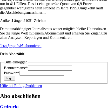
nur in 411 Fällen. Das ist eine groteske Quote von 0,9 Prozent
gegenüber wenigstens neun Prozent im Jahre 1995.Umgekehrt läuft
die Abschiebungsmaschineri...
Artikel-Länge: 21051 Zeichen
Damit unabhängiger Journalismus weiter möglich bleibt: Unterstützen
Sie die junge Welt mit einem Abonnement und erhalten Sie Zugang zu
allen Analysen, Reportagen und Kommentaren.
Jetzt
junge Welt
abonnieren
Dein Abo zählt!
Bitte einloggen
Benutzername*
Passwort*
Hilfe bei Einlog-Problemen
Abo abschließen
Gedruckt