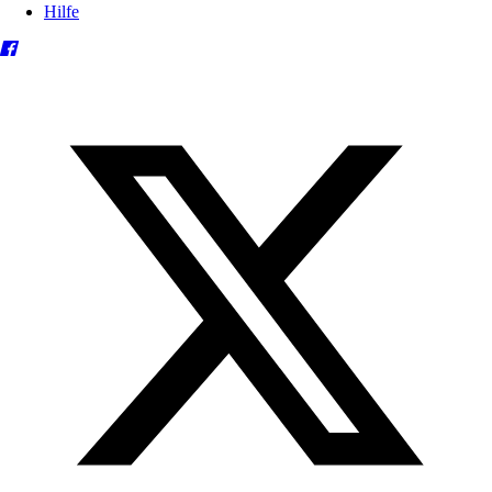
Hilfe