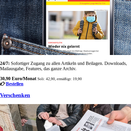
24/7:
Sofortiger Zugang zu allen Artikeln und Beilagen. Downloads,
Mailausgabe, Features, das ganze Archiv.
30,90 Euro/Monat
Soli: 42,90, ermäßigt: 19,90
Bestellen
Verschenken