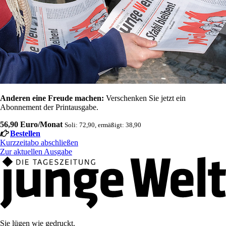
Anderen eine Freude machen:
Verschenken Sie jetzt ein
Abonnement der Printausgabe.
56,90 Euro/Monat
Soli: 72,90, ermäßigt: 38,90
Bestellen
Kurzzeitabo abschließen
Zur aktuellen Ausgabe
Sie lügen wie gedruckt.