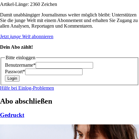
Artikel-Länge: 2360 Zeichen
Damit unabhängiger Journalismus weiter möglich bleibt: Unterstützen
Sie die junge Welt mit einem Abonnement und erhalten Sie Zugang zu
allen Analysen, Reportagen und Kommentaren.
Jetzt
junge Welt
abonnieren
Dein Abo zählt!
Bitte einloggen
Benutzername*
Passwort*
Hilfe bei Einlog-Problemen
Abo abschließen
Gedruckt