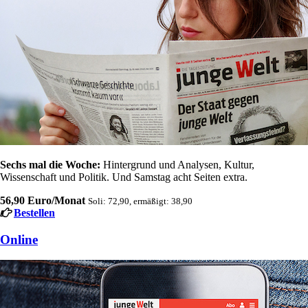
Sechs mal die Woche:
Hintergrund und Analysen, Kultur,
Wissenschaft und Politik. Und Samstag acht Seiten extra.
56,90 Euro/Monat
Soli: 72,90, ermäßigt: 38,90
Bestellen
Online