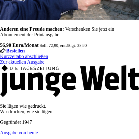
Anderen eine Freude machen:
Verschenken Sie jetzt ein
Abonnement der Printausgabe.
56,90 Euro/Monat
Soli: 72,90, ermäßigt: 38,90
Bestellen
Kurzzeitabo abschließen
Zur aktuellen Ausgabe
Sie lügen wie gedruckt.
Wir drucken, wie sie lügen.
Gegründet 1947
Ausgabe von heute