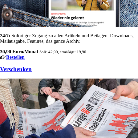
24/7:
Sofortiger Zugang zu allen Artikeln und Beilagen. Downloads,
Mailausgabe, Features, das ganze Archiv.
30,90 Euro/Monat
Soli: 42,90, ermäßigt: 19,90
Bestellen
Verschenken