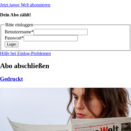
Jetzt
junge Welt
abonnieren
Dein Abo zählt!
Bitte einloggen
Benutzername*
Passwort*
Hilfe bei Einlog-Problemen
Abo abschließen
Gedruckt