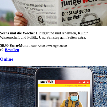
Sechs mal die Woche:
Hintergrund und Analysen, Kultur,
Wissenschaft und Politik. Und Samstag acht Seiten extra.
56,90 Euro/Monat
Soli: 72,90, ermäßigt: 38,90
Bestellen
Online