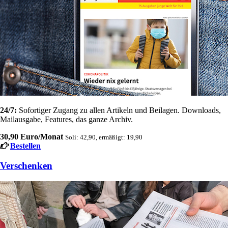
24/7:
Sofortiger Zugang zu allen Artikeln und Beilagen. Downloads,
Mailausgabe, Features, das ganze Archiv.
30,90 Euro/Monat
Soli: 42,90, ermäßigt: 19,90
Bestellen
Verschenken