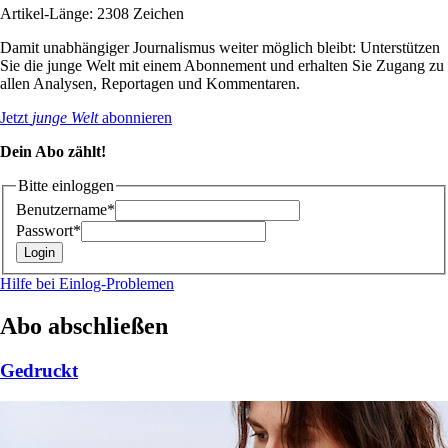
Artikel-Länge: 2308 Zeichen
Damit unabhängiger Journalismus weiter möglich bleibt: Unterstützen
Sie die junge Welt mit einem Abonnement und erhalten Sie Zugang zu
allen Analysen, Reportagen und Kommentaren.
Jetzt
junge Welt
abonnieren
Dein Abo zählt!
Bitte einloggen
Benutzername*
Passwort*
Hilfe bei Einlog-Problemen
Abo abschließen
Gedruckt