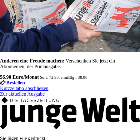
Anderen eine Freude machen:
Verschenken Sie jetzt ein
Abonnement der Printausgabe.
56,90 Euro/Monat
Soli: 72,90, ermäßigt: 38,90
Bestellen
Kurzzeitabo abschließen
Zur aktuellen Ausgabe
Sie lügen wie gedruckt.