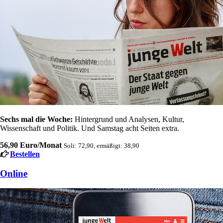
Sechs mal die Woche:
Hintergrund und Analysen, Kultur,
Wissenschaft und Politik. Und Samstag acht Seiten extra.
56,90 Euro/Monat
Soli: 72,90, ermäßigt: 38,90
Bestellen
Online