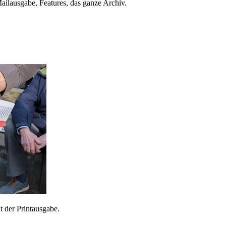
ailausgabe, Features, das ganze Archiv.
 der Printausgabe.