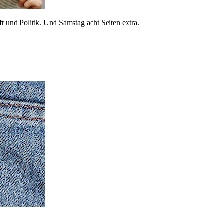
 und Politik. Und Samstag acht Seiten extra.