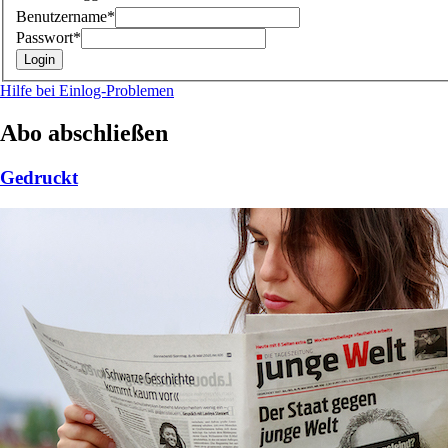
Benutzername*
Passwort*
Hilfe bei Einlog-Problemen
Abo abschließen
Gedruckt