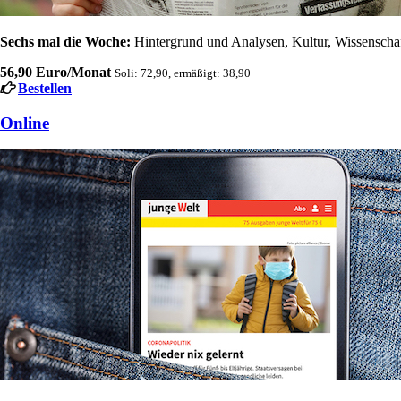
Sechs mal die Woche:
Hintergrund und Analysen, Kultur, Wissenschaft
56,90 Euro/Monat
Soli: 72,90, ermäßigt: 38,90
Bestellen
Online