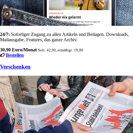
24/7:
Sofortiger Zugang zu allen Artikeln und Beilagen. Downloads,
Mailausgabe, Features, das ganze Archiv.
30,90 Euro/Monat
Soli: 42,90, ermäßigt: 19,90
Bestellen
Verschenken