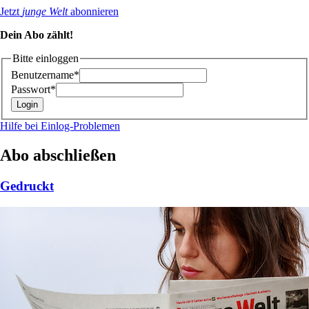
Jetzt
junge Welt
abonnieren
Dein Abo zählt!
Bitte einloggen
Benutzername*
Passwort*
Hilfe bei Einlog-Problemen
Abo abschließen
Gedruckt