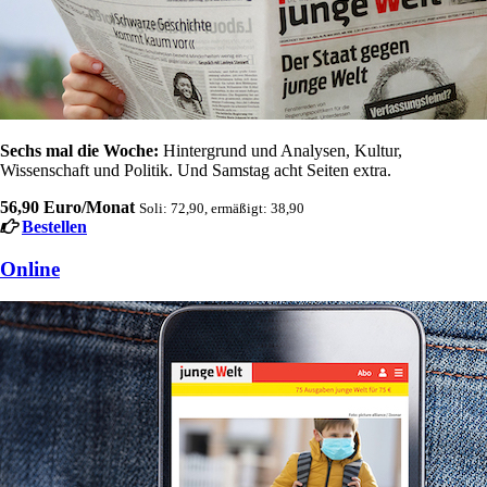
Sechs mal die Woche:
Hintergrund und Analysen, Kultur,
Wissenschaft und Politik. Und Samstag acht Seiten extra.
56,90 Euro/Monat
Soli: 72,90, ermäßigt: 38,90
Bestellen
Online