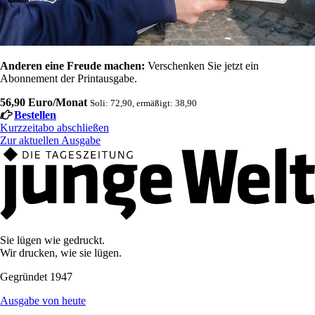
Anderen eine Freude machen:
Verschenken Sie jetzt ein
Abonnement der Printausgabe.
56,90 Euro/Monat
Soli: 72,90, ermäßigt: 38,90
Bestellen
Kurzzeitabo abschließen
Zur aktuellen Ausgabe
Sie lügen wie gedruckt.
Wir drucken, wie sie lügen.
Gegründet 1947
Ausgabe von heute