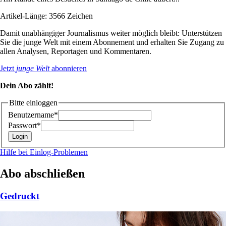
Artikel-Länge: 3566 Zeichen
Damit unabhängiger Journalismus weiter möglich bleibt: Unterstützen
Sie die junge Welt mit einem Abonnement und erhalten Sie Zugang zu
allen Analysen, Reportagen und Kommentaren.
Jetzt
junge Welt
abonnieren
Dein Abo zählt!
Bitte einloggen
Benutzername*
Passwort*
Hilfe bei Einlog-Problemen
Abo abschließen
Gedruckt