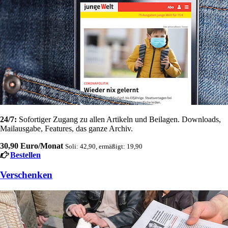
24/7:
Sofortiger Zugang zu allen Artikeln und Beilagen. Downloads,
Mailausgabe, Features, das ganze Archiv.
30,90 Euro/Monat
Soli: 42,90, ermäßigt: 19,90
Bestellen
Verschenken