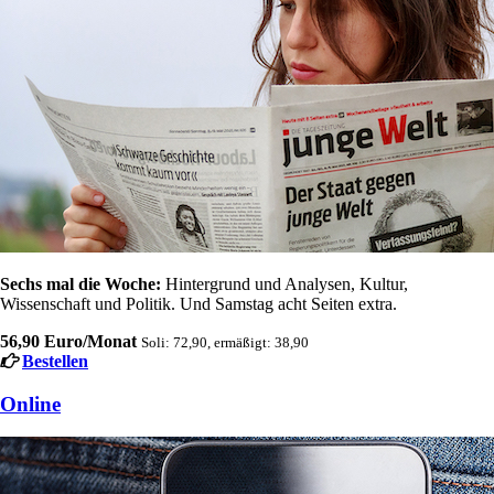
Sechs mal die Woche:
Hintergrund und Analysen, Kultur,
Wissenschaft und Politik. Und Samstag acht Seiten extra.
56,90 Euro/Monat
Soli: 72,90, ermäßigt: 38,90
Bestellen
Online