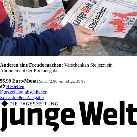
Anderen eine Freude machen:
Verschenken Sie jetzt ein
Abonnement der Printausgabe.
56,90 Euro/Monat
Soli: 72,90, ermäßigt: 38,90
Bestellen
Kurzzeitabo abschließen
Zur aktuellen Ausgabe