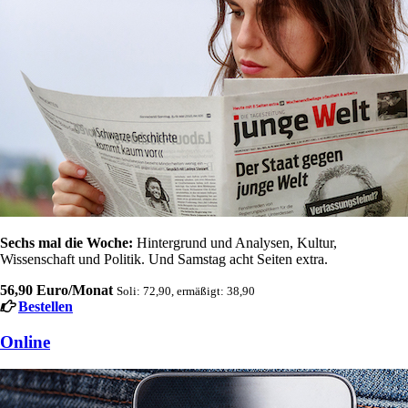
Sechs mal die Woche:
Hintergrund und Analysen, Kultur,
Wissenschaft und Politik. Und Samstag acht Seiten extra.
56,90 Euro/Monat
Soli: 72,90, ermäßigt: 38,90
Bestellen
Online