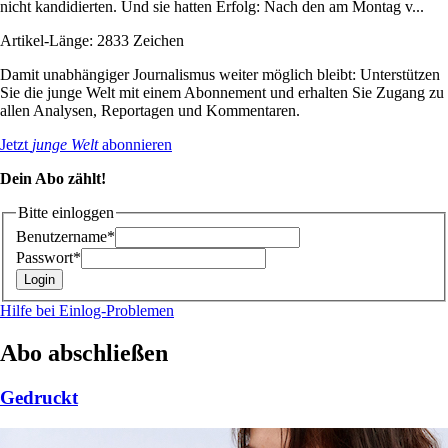
nicht kandidierten. Und sie hatten Erfolg: Nach den am Montag v...
Artikel-Länge: 2833 Zeichen
Damit unabhängiger Journalismus weiter möglich bleibt: Unterstützen
Sie die junge Welt mit einem Abonnement und erhalten Sie Zugang zu
allen Analysen, Reportagen und Kommentaren.
Jetzt
junge Welt
abonnieren
Dein Abo zählt!
Bitte einloggen
Benutzername*
Passwort*
Hilfe bei Einlog-Problemen
Abo abschließen
Gedruckt