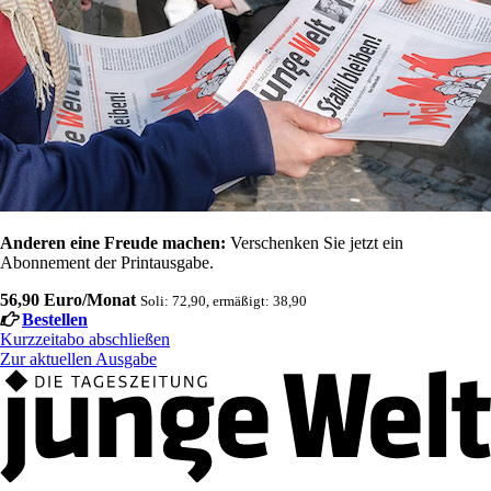
Anderen eine Freude machen:
Verschenken Sie jetzt ein
Abonnement der Printausgabe.
56,90 Euro/Monat
Soli: 72,90, ermäßigt: 38,90
Bestellen
Kurzzeitabo abschließen
Zur aktuellen Ausgabe