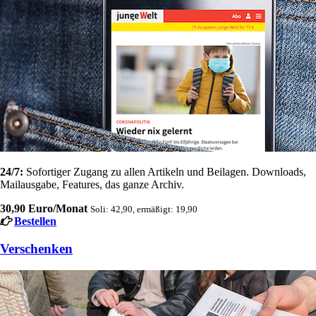
24/7:
Sofortiger Zugang zu allen Artikeln und Beilagen. Downloads,
Mailausgabe, Features, das ganze Archiv.
30,90 Euro/Monat
Soli: 42,90, ermäßigt: 19,90
Bestellen
Verschenken