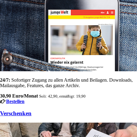
24/7:
Sofortiger Zugang zu allen Artikeln und Beilagen. Downloads,
Mailausgabe, Features, das ganze Archiv.
30,90 Euro/Monat
Soli: 42,90, ermäßigt: 19,90
Bestellen
Verschenken