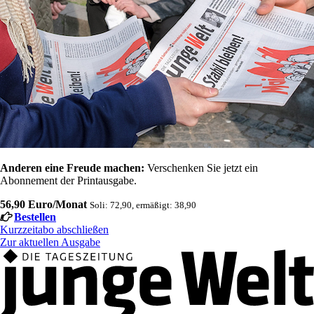
Anderen eine Freude machen:
Verschenken Sie jetzt ein
Abonnement der Printausgabe.
56,90 Euro/Monat
Soli: 72,90, ermäßigt: 38,90
Bestellen
Kurzzeitabo abschließen
Zur aktuellen Ausgabe