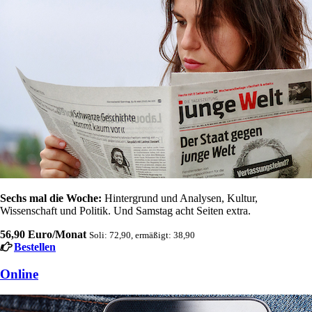
Sechs mal die Woche:
Hintergrund und Analysen, Kultur,
Wissenschaft und Politik. Und Samstag acht Seiten extra.
56,90 Euro/Monat
Soli: 72,90, ermäßigt: 38,90
Bestellen
Online