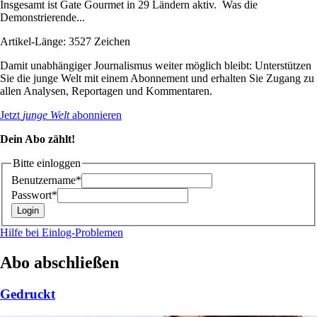
Insgesamt ist Gate Gourmet in 29 Ländern aktiv. Was die
Demonstrierende...
Artikel-Länge: 3527 Zeichen
Damit unabhängiger Journalismus weiter möglich bleibt: Unterstützen
Sie die junge Welt mit einem Abonnement und erhalten Sie Zugang zu
allen Analysen, Reportagen und Kommentaren.
Jetzt
junge Welt
abonnieren
Dein Abo zählt!
Bitte einloggen
Benutzername*
Passwort*
Hilfe bei Einlog-Problemen
Abo abschließen
Gedruckt