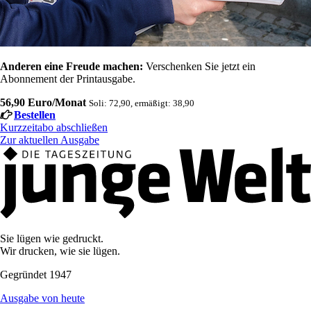
Anderen eine Freude machen:
Verschenken Sie jetzt ein
Abonnement der Printausgabe.
56,90 Euro/Monat
Soli: 72,90, ermäßigt: 38,90
Bestellen
Kurzzeitabo abschließen
Zur aktuellen Ausgabe
Sie lügen wie gedruckt.
Wir drucken, wie sie lügen.
Gegründet 1947
Ausgabe von heute