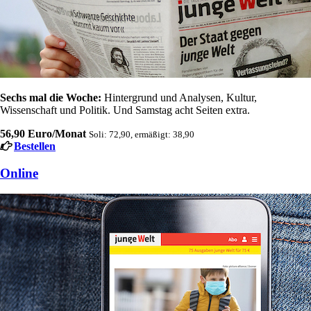
Sechs mal die Woche:
Hintergrund und Analysen, Kultur,
Wissenschaft und Politik. Und Samstag acht Seiten extra.
56,90 Euro/Monat
Soli: 72,90, ermäßigt: 38,90
Bestellen
Online