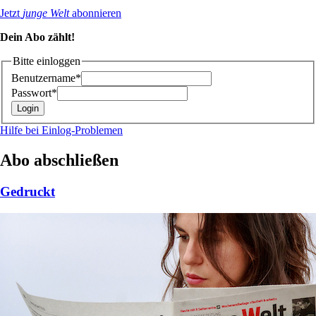
Jetzt
junge Welt
abonnieren
Dein Abo zählt!
Bitte einloggen
Benutzername*
Passwort*
Hilfe bei Einlog-Problemen
Abo abschließen
Gedruckt