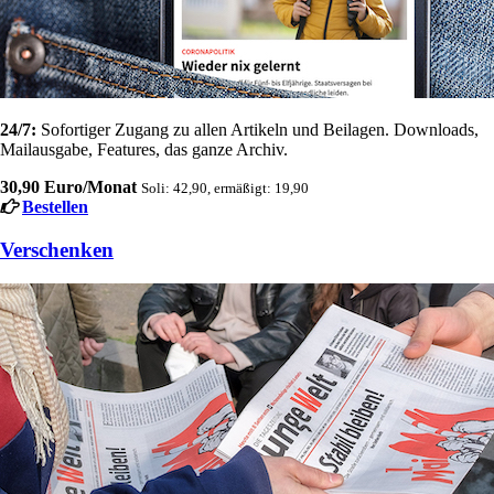
24/7:
Sofortiger Zugang zu allen Artikeln und Beilagen. Downloads,
Mailausgabe, Features, das ganze Archiv.
30,90 Euro/Monat
Soli: 42,90, ermäßigt: 19,90
Bestellen
Verschenken