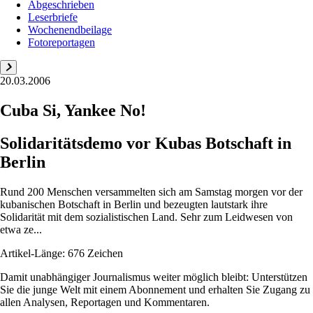
Abgeschrieben
Leserbriefe
Wochenendbeilage
Fotoreportagen
20.03.2006
Cuba Si, Yankee No!
Solidaritätsdemo vor Kubas Botschaft in
Berlin
Rund 200 Menschen versammelten sich am Samstag morgen vor der
kubanischen Botschaft in Berlin und bezeugten lautstark ihre
Solidarität mit dem sozialistischen Land. Sehr zum Leidwesen von
etwa ze...
Artikel-Länge: 676 Zeichen
Damit unabhängiger Journalismus weiter möglich bleibt: Unterstützen
Sie die junge Welt mit einem Abonnement und erhalten Sie Zugang zu
allen Analysen, Reportagen und Kommentaren.