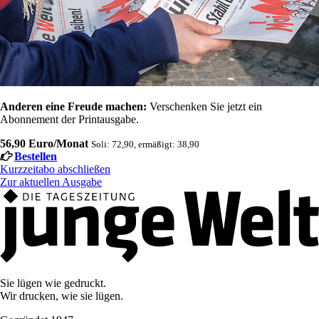
Anderen eine Freude machen:
Verschenken Sie jetzt ein
Abonnement der Printausgabe.
56,90 Euro/Monat
Soli: 72,90, ermäßigt: 38,90
Bestellen
Kurzzeitabo abschließen
Zur aktuellen Ausgabe
Sie lügen wie gedruckt.
Wir drucken, wie sie lügen.