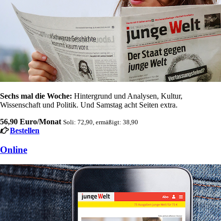
Sechs mal die Woche:
Hintergrund und Analysen, Kultur,
Wissenschaft und Politik. Und Samstag acht Seiten extra.
56,90 Euro/Monat
Soli: 72,90, ermäßigt: 38,90
Bestellen
Online