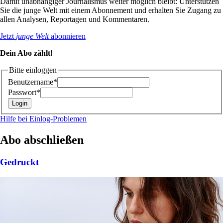
Damit unabhängiger Journalismus weiter möglich bleibt: Unterstützen
Sie die junge Welt mit einem Abonnement und erhalten Sie Zugang zu
allen Analysen, Reportagen und Kommentaren.
Jetzt
junge Welt
abonnieren
Dein Abo zählt!
Bitte einloggen
Benutzername*
Passwort*
Hilfe bei Einlog-Problemen
Abo abschließen
Gedruckt