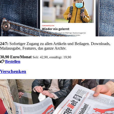
24/7:
Sofortiger Zugang zu allen Artikeln und Beilagen. Downloads,
Mailausgabe, Features, das ganze Archiv.
30,90 Euro/Monat
Soli: 42,90, ermäßigt: 19,90
Bestellen
Verschenken