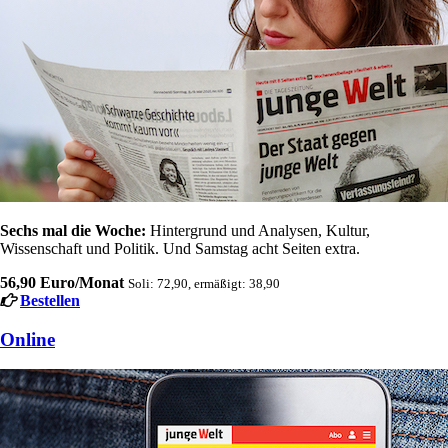
Sechs mal die Woche:
Hintergrund und Analysen, Kultur,
Wissenschaft und Politik. Und Samstag acht Seiten extra.
56,90 Euro/Monat
Soli: 72,90, ermäßigt: 38,90
Bestellen
Online