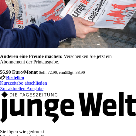
Anderen eine Freude machen:
Verschenken Sie jetzt ein
Abonnement der Printausgabe.
56,90 Euro/Monat
Soli: 72,90, ermäßigt: 38,90
Bestellen
Kurzzeitabo abschließen
Zur aktuellen Ausgabe
Sie lügen wie gedruckt.