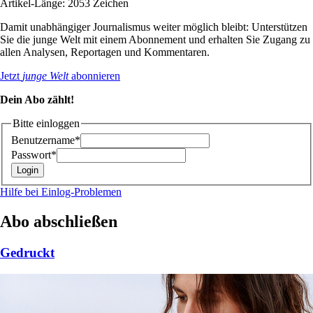
Artikel-Länge: 2053 Zeichen
Damit unabhängiger Journalismus weiter möglich bleibt: Unterstützen
Sie die junge Welt mit einem Abonnement und erhalten Sie Zugang zu
allen Analysen, Reportagen und Kommentaren.
Jetzt
junge Welt
abonnieren
Dein Abo zählt!
Bitte einloggen
Benutzername*
Passwort*
Hilfe bei Einlog-Problemen
Abo abschließen
Gedruckt