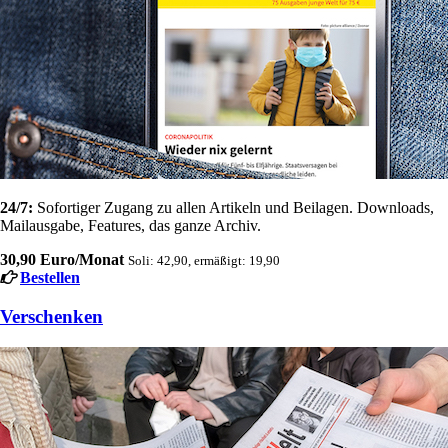
24/7:
Sofortiger Zugang zu allen Artikeln und Beilagen. Downloads,
Mailausgabe, Features, das ganze Archiv.
30,90 Euro/Monat
Soli: 42,90, ermäßigt: 19,90
Bestellen
Verschenken