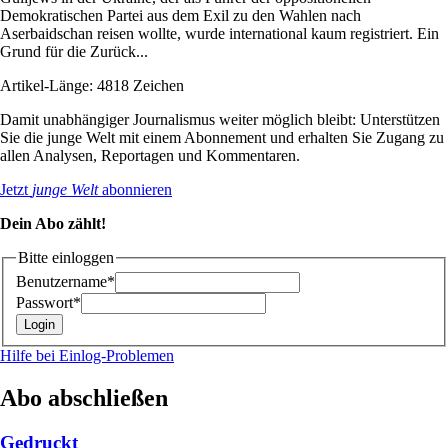
Demokratischen Partei aus dem Exil zu den Wahlen nach
Aserbaidschan reisen wollte, wurde international kaum registriert. Ein
Grund für die Zurück...
Artikel-Länge: 4818 Zeichen
Damit unabhängiger Journalismus weiter möglich bleibt: Unterstützen
Sie die junge Welt mit einem Abonnement und erhalten Sie Zugang zu
allen Analysen, Reportagen und Kommentaren.
Jetzt
junge Welt
abonnieren
Dein Abo zählt!
Bitte einloggen
Benutzername*
Passwort*
Hilfe bei Einlog-Problemen
Abo abschließen
Gedruckt