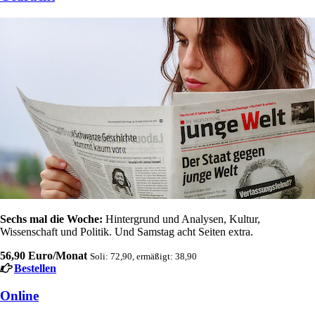
Sechs mal die Woche:
Hintergrund und Analysen, Kultur,
Wissenschaft und Politik. Und Samstag acht Seiten extra.
56,90 Euro/Monat
Soli: 72,90, ermäßigt: 38,90
Bestellen
Online