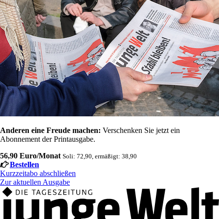
Anderen eine Freude machen:
Verschenken Sie jetzt ein
Abonnement der Printausgabe.
56,90 Euro/Monat
Soli: 72,90, ermäßigt: 38,90
Bestellen
Kurzzeitabo abschließen
Zur aktuellen Ausgabe