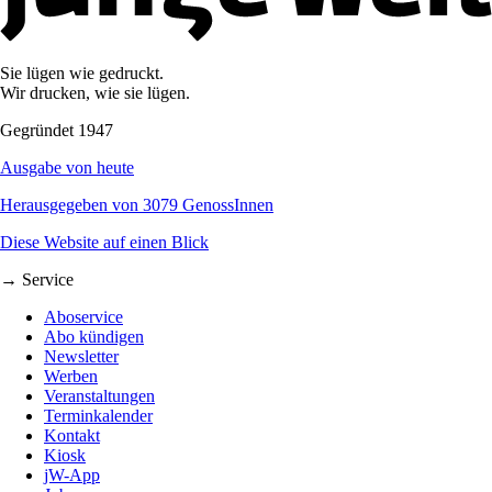
Sie lügen wie gedruckt.
Wir drucken, wie sie lügen.
Gegründet 1947
Ausgabe von heute
Herausgegeben von 3079 GenossInnen
Diese Website auf einen Blick
→ Service
Aboservice
Abo kündigen
Newsletter
Werben
Veranstaltungen
Terminkalender
Kontakt
Kiosk
jW-App