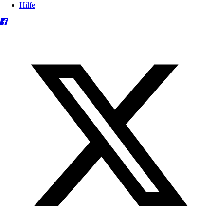
Hilfe