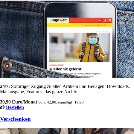
24/7:
Sofortiger Zugang zu allen Artikeln und Beilagen. Downloads,
Mailausgabe, Features, das ganze Archiv.
30,90 Euro/Monat
Soli: 42,90, ermäßigt: 19,90
Bestellen
Verschenken