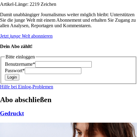
Artikel-Länge: 2219 Zeichen
Damit unabhängiger Journalismus weiter möglich bleibt: Unterstützen
Sie die junge Welt mit einem Abonnement und erhalten Sie Zugang zu
allen Analysen, Reportagen und Kommentaren.
Jetzt
junge Welt
abonnieren
Dein Abo zählt!
Bitte einloggen
Benutzername*
Passwort*
Hilfe bei Einlog-Problemen
Abo abschließen
Gedruckt