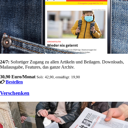
24/7:
Sofortiger Zugang zu allen Artikeln und Beilagen. Downloads,
Mailausgabe, Features, das ganze Archiv.
30,90 Euro/Monat
Soli: 42,90, ermäßigt: 19,90
Bestellen
Verschenken