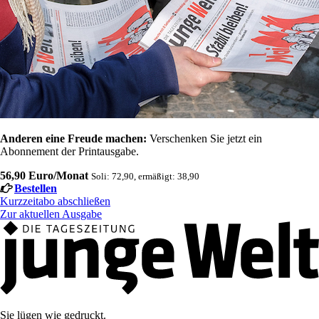
Anderen eine Freude machen:
Verschenken Sie jetzt ein
Abonnement der Printausgabe.
56,90 Euro/Monat
Soli: 72,90, ermäßigt: 38,90
Bestellen
Kurzzeitabo abschließen
Zur aktuellen Ausgabe
Sie lügen wie gedruckt.