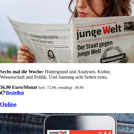
Sechs mal die Woche:
Hintergrund und Analysen, Kultur,
Wissenschaft und Politik. Und Samstag acht Seiten extra.
56,90 Euro/Monat
Soli: 72,90, ermäßigt: 38,90
Bestellen
Online